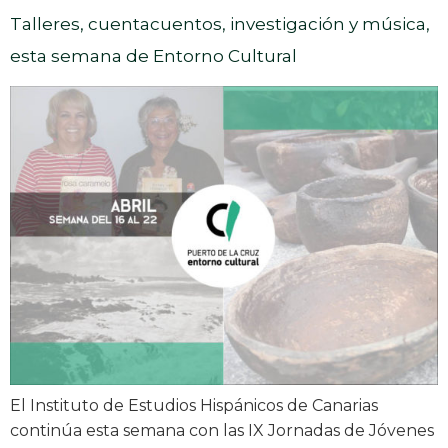
Talleres, cuentacuentos, investigación y música,
esta semana de Entorno Cultural
El Instituto de Estudios Hispánicos de Canarias
continúa esta semana con las IX Jornadas de Jóvenes