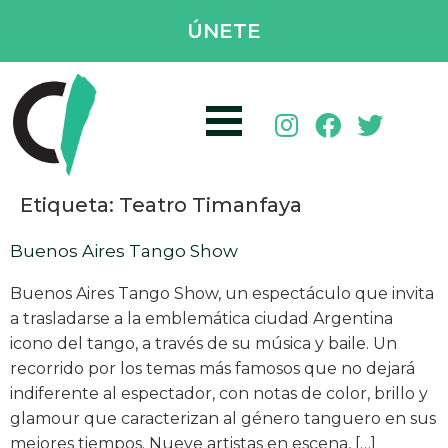
ÚNETE
Etiqueta:
Teatro Timanfaya
Buenos Aires Tango Show
Buenos Aires Tango Show, un espectáculo que invita
a trasladarse a la emblemática ciudad Argentina
icono del tango, a través de su música y baile. Un
recorrido por los temas más famosos que no dejará
indiferente al espectador, con notas de color, brillo y
glamour que caracterizan al género tanguero en sus
mejores tiempos. Nueve artistas en escena, […]