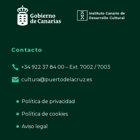
Contacto
+34 922 37 84 00 – Ext. 7002 / 7003
cultura@puertodelacruz.es
Política de privacidad
Política de cookies
Aviso legal