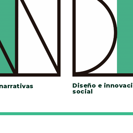
Diseño e innovac
narrativas
social