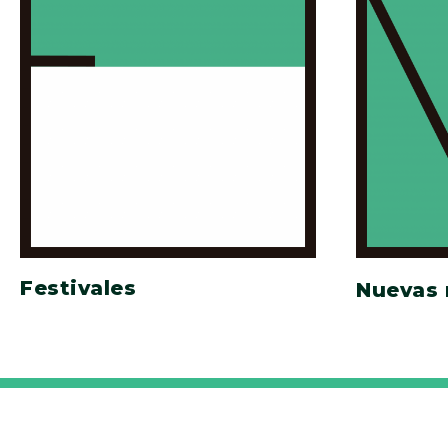
Festivales
Nuevas 