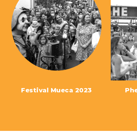
VER MÁS
Festival Mueca 2023
Phe