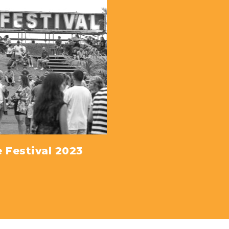
VER MÁS
 Festival 2023