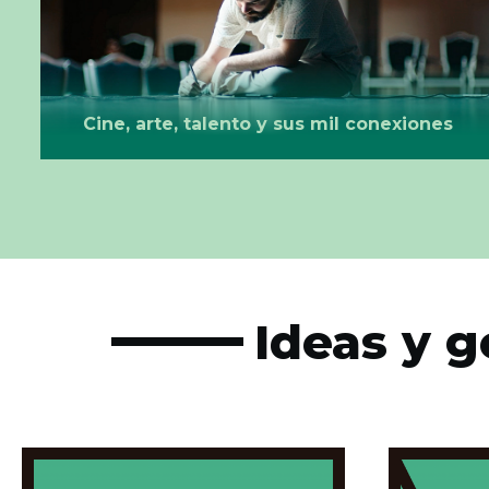
Cine, arte, talento y sus mil conexiones
Ideas y 