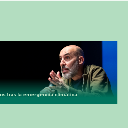
os tras la emergencia climática