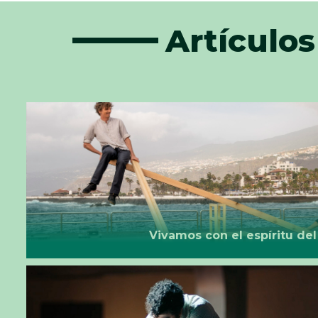
Artículos
Vivamos con el espíritu del