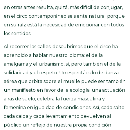
en otras artes resulta, quizá, más difícil de conjugar,
en el circo contemporáneo se siente natural porque
en su raíz está la necesidad de emocionar con todos
los sentidos.
Al recorrer las calles, descubrimos que el circo ha
aprendido a hablar nuestro idioma: el de la
amalgama y el urbanismo, sí, pero también el de la
solidaridad y el respeto. Un espectáculo de danza
aérea que orbita sobre el muelle puede ser también
un manifiesto en favor de la ecología; una actuación
a ras de suelo, celebra la fuerza masculina y
femenina en igualdad de condiciones. Así, cada salto,
cada caída y cada levantamiento devuelven al
público un reflejo de nuestra propia condición