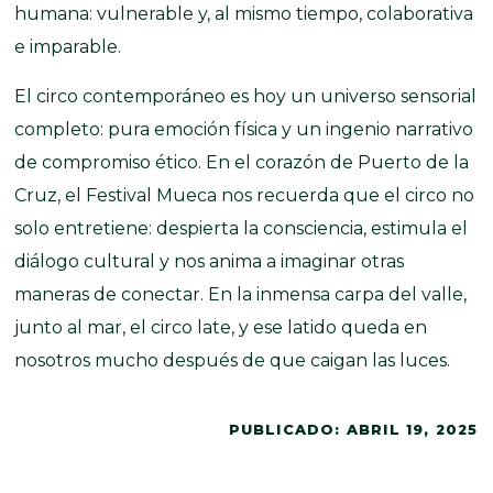
humana: vulnerable y, al mismo tiempo, colaborativa
e imparable.
El circo contemporáneo es hoy un universo sensorial
completo: pura emoción física y un ingenio narrativo
de compromiso ético. En el corazón de Puerto de la
Cruz, el Festival Mueca nos recuerda que el circo no
solo entretiene: despierta la consciencia, estimula el
diálogo cultural y nos anima a imaginar otras
maneras de conectar. En la inmensa carpa del valle,
junto al mar, el circo late, y ese latido queda en
nosotros mucho después de que caigan las luces.
PUBLICADO:
ABRIL 19, 2025