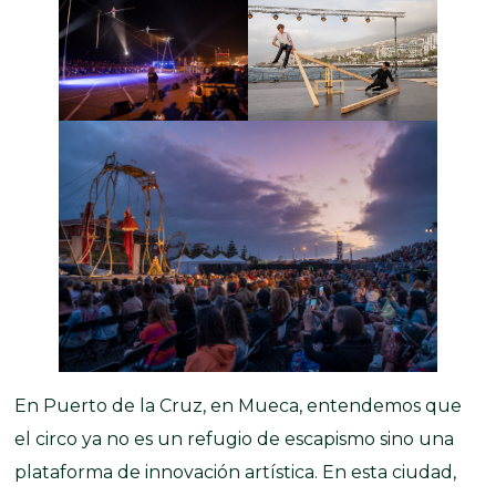
En Puerto de la Cruz, en Mueca, entendemos que
el circo ya no es un refugio de escapismo sino una
plataforma de innovación artística. En esta ciudad,