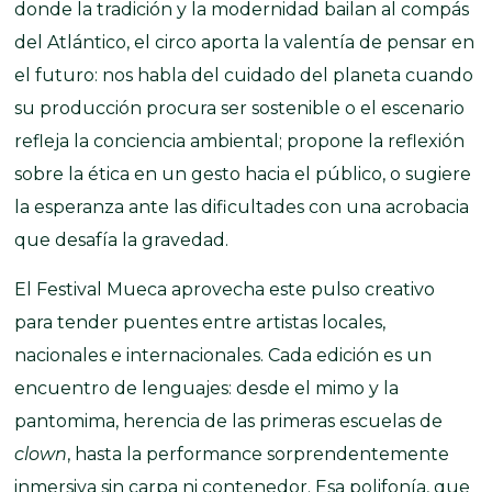
donde la tradición y la modernidad bailan al compás
del Atlántico, el circo aporta la valentía de pensar en
el futuro: nos habla del cuidado del planeta cuando
su producción procura ser sostenible o el escenario
refleja la conciencia ambiental; propone la reflexión
sobre la ética en un gesto hacia el público, o sugiere
la esperanza ante las dificultades con una acrobacia
que desafía la gravedad.
El Festival Mueca aprovecha este pulso creativo
para tender puentes entre artistas locales,
nacionales e internacionales. Cada edición es un
encuentro de lenguajes: desde el mimo y la
pantomima, herencia de las primeras escuelas de
clown
, hasta la performance sorprendentemente
inmersiva sin carpa ni contenedor. Esa polifonía, que