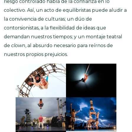
riesgo controlado habla de la confianza en lo
colectivo. Así, un acto de equilibristas puede aludir a
la convivencia de culturas; un dúo de
contorsionistas, a la flexibilidad de ideas que
demandan nuestros tiempos; y un montaje teatral
de
clown
, al absurdo necesario para reírnos de
nuestros propios prejuicios.