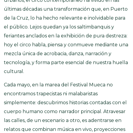
urbanos, el circo contemporáneo ha vivido en las
últimas décadas una transformación que, en Puerto
de la Cruz, lo ha hecho relevante e inolvidable para
el público. Lejos quedan ya los saltimbanquis y
feriantes anclados en la exhibición de pura destreza:
hoy el circo habla, piensa y conmueve mediante una
mezcla única de acrobacia, danza, narración y
tecnología, y forma parte esencial de nuestra huella
cultural.
Cada mayo, en la marea del Festival Mueca no
encontramos trapecistas ni malabaristas
simplemente: descubrimos historias contadas con el
cuerpo humano como narrador principal. Atravesar
las calles, de un escenario a otro, es adentrarse en
relatos que combinan música en vivo, proyecciones