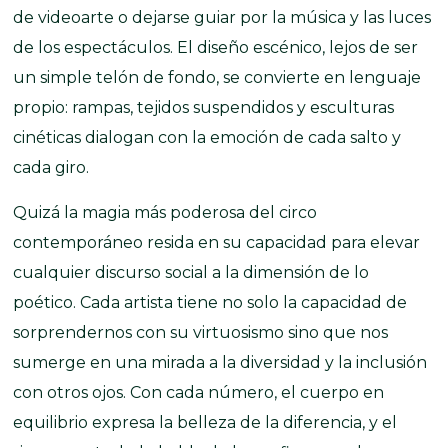
de videoarte o dejarse guiar por la música y las luces
de los espectáculos. El diseño escénico, lejos de ser
un simple telón de fondo, se convierte en lenguaje
propio: rampas, tejidos suspendidos y esculturas
cinéticas dialogan con la emoción de cada salto y
cada giro.
Quizá la magia más poderosa del circo
contemporáneo resida en su capacidad para elevar
cualquier discurso social a la dimensión de lo
poético. Cada artista tiene no solo la capacidad de
sorprendernos con su virtuosismo sino que nos
sumerge en una mirada a la diversidad y la inclusión
con otros ojos. Con cada número, el cuerpo en
equilibrio expresa la belleza de la diferencia, y el