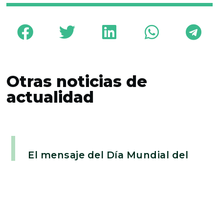
Otras noticias de
actualidad
El mensaje del Día Mundial del
Teatro 2025: una llamada a la
transformación
27/03/2025