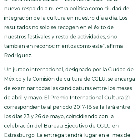
nuevo respaldo a nuestra política como ciudad de
integración de la cultura en nuestro día a día. Los
resultados no solo se recogen en el éxito de
nuestros festivales y resto de actividades, sino
también en reconocimientos como este”, afirma
Rodríguez.
Un jurado internacional, designado por la Ciudad de
México y la Comisión de cultura de CGLU, se encarga
de examinar todas las candidaturas entre los meses
de abril y mayo. El Premio Internacional Cultura 21
correspondiente al periodo 2017-18 se fallará entre
los días 23 y 26 de mayo, coincidiendo con la
celebración del Bureau Ejecutivo de CGLU en
Estrasburgo. La entrega tendrá lugar en el mes de