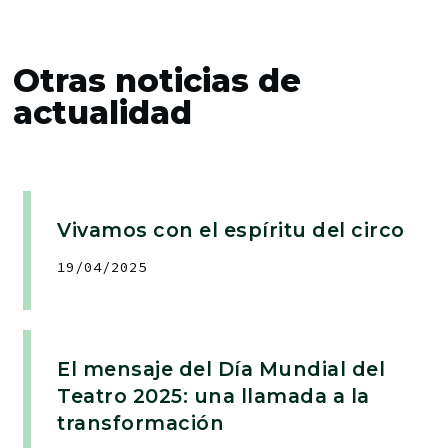
Otras noticias de
actualidad
Vivamos con el espíritu del circo
19/04/2025
El mensaje del Día Mundial del
Teatro 2025: una llamada a la
transformación