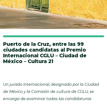
Puerto de la Cruz, entre las 99
ciudades candidatas al Premio
Internacional CGLU – Ciudad de
México – Cultura 21
Un jurado internacional, designado por la Ciudad
de México y la Comisión de cultura de CGLU, se
encarga de examinar todas las candidaturas