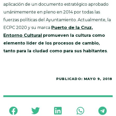
aplicación de un documento estratégico aprobado
unánimemente en pleno en 2014 por todas las
fuerzas políticas del Ayuntamiento. Actualmente, la
Puerto de la Cruz,
ECPC 2020 y su marca
Entorno Cultural
promueven la cultura como
elemento líder de los procesos de cambio,
tanto para la ciudad como para sus habitantes
.
PUBLICADO:
MAYO 9, 2018