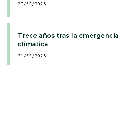
27/03/2025
Trece años tras la emergencia
climática
21/03/2025
Colaboradores estratégicos