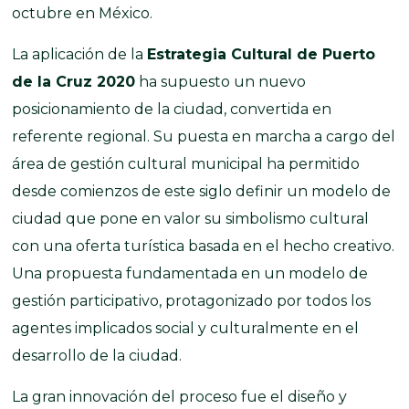
octubre en México.
La aplicación de la
Estrategia Cultural de Puerto
de la Cruz 2020
ha supuesto un nuevo
posicionamiento de la ciudad, convertida en
referente regional. Su puesta en marcha a cargo del
área de gestión cultural municipal ha permitido
desde comienzos de este siglo definir un modelo de
ciudad que pone en valor su simbolismo cultural
con una oferta turística basada en el hecho creativo.
Una propuesta fundamentada en un modelo de
gestión participativo, protagonizado por todos los
agentes implicados social y culturalmente en el
desarrollo de la ciudad.
La gran innovación del proceso fue el diseño y