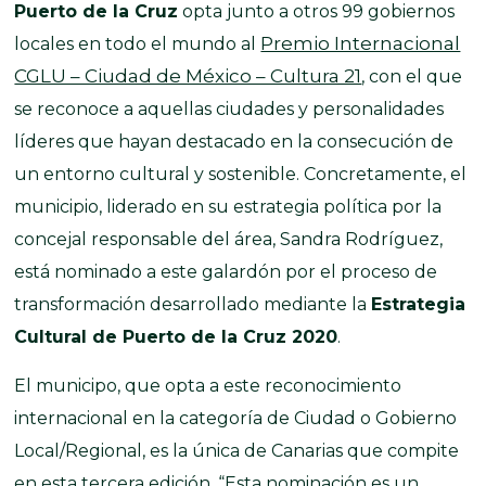
Puerto de la Cruz
opta junto a otros 99 gobiernos
Premio Internacional
locales en todo el mundo al
CGLU – Ciudad de México – Cultura 21
, con el que
se reconoce a aquellas ciudades y personalidades
líderes que hayan destacado en la consecución de
un entorno cultural y sostenible. Concretamente, el
municipio, liderado en su estrategia política por la
concejal responsable del área, Sandra Rodríguez,
está nominado a este galardón por el proceso de
transformación desarrollado mediante la
Estrategia
Cultural de Puerto de la Cruz 2020
.
El municipo, que opta a este reconocimiento
internacional en la categoría de Ciudad o Gobierno
Local/Regional, es la única de Canarias que compite
en esta tercera edición. “Esta nominación es un