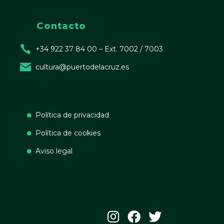
Contacto
+34 922 37 84 00 – Ext. 7002 / 7003
cultura@puertodelacruz.es
Política de privacidad
Política de cookies
Aviso legal