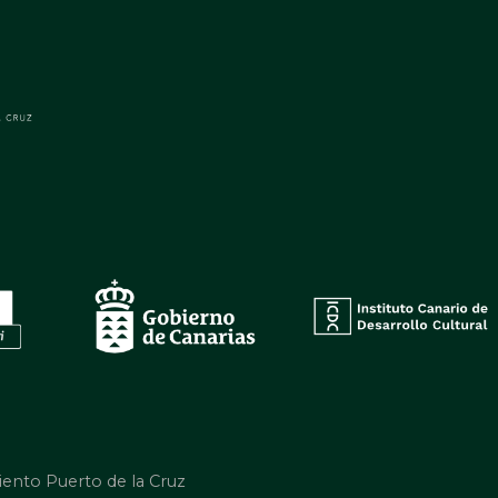
iento Puerto de la Cruz