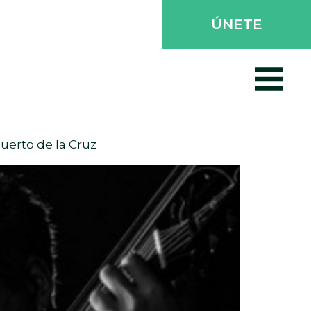
ÚNETE
Puerto de la Cruz