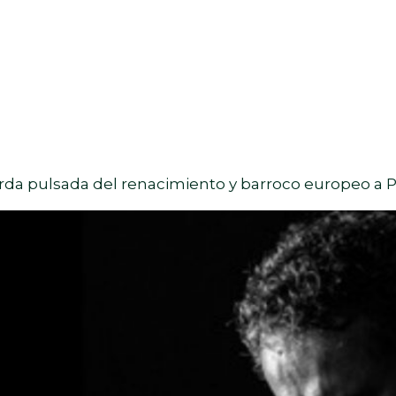
uerda pulsada del renacimiento y barroco europeo a 