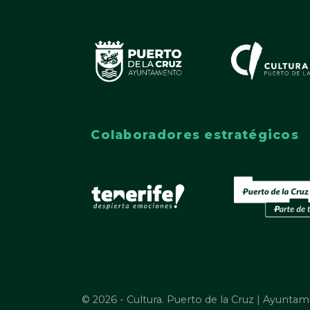
Colaboradores estratégicos
© 2026 - Cultura. Puerto de la Cruz | Ayuntam