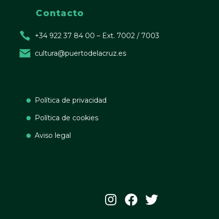
Contacto
+34 922 37 84 00 – Ext. 7002 / 7003
cultura@puertodelacruz.es
Política de privacidad
Política de cookies
Aviso legal