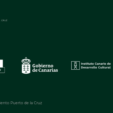
iento Puerto de la Cruz