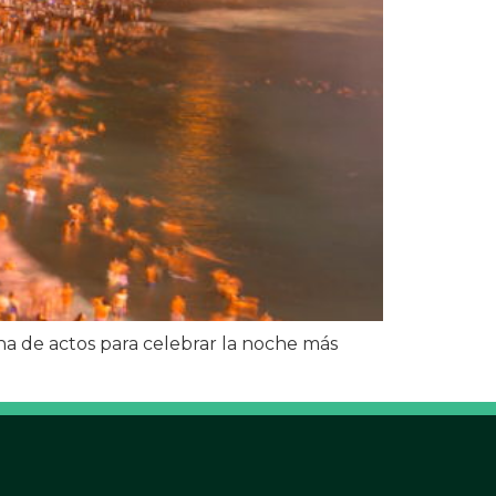
ena de actos para celebrar la noche más