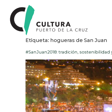
Etiqueta:
hogueras de San Juan
#SanJuan2018: tradición, sostenibilidad 