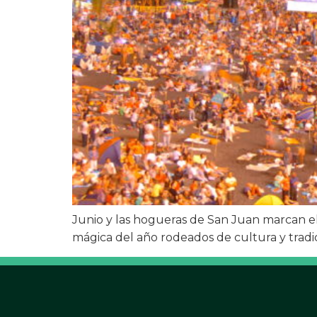
Junio y las hogueras de San Juan marcan el 
mágica del año rodeados de cultura y tra