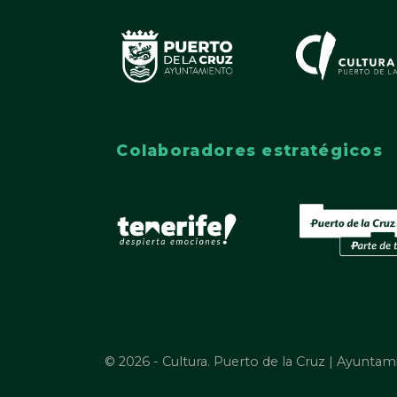
Colaboradores estratégicos
© 2026 - Cultura. Puerto de la Cruz | Ayuntam