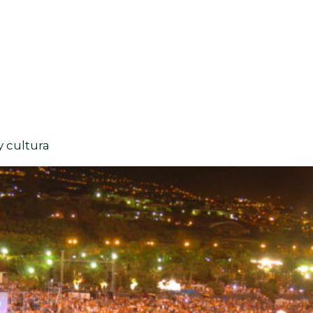
y cultura