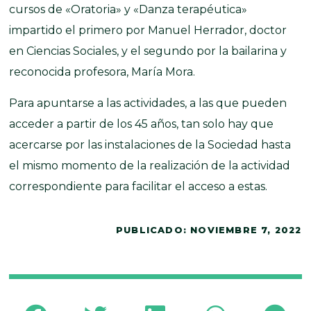
cursos de «Oratoria» y «Danza terapéutica»
impartido el primero por Manuel Herrador, doctor
en Ciencias Sociales, y el segundo por la bailarina y
reconocida profesora, María Mora.
Para apuntarse a las actividades, a las que pueden
acceder a partir de los 45 años, tan solo hay que
acercarse por las instalaciones de la Sociedad hasta
el mismo momento de la realización de la actividad
correspondiente para facilitar el acceso a estas.
PUBLICADO:
NOVIEMBRE 7, 2022