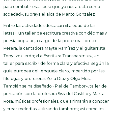
para combatir esta lacra que ya nos afecta como
sociedad», subraya el alcalde Marco González.
Entre las actividades destacan «La edad de las
letras», un taller de escritura creativa con décimas y
poesía popular, a cargo de la profesora Loreto
Perera, la cantadora Mayte Ramírez y el guitarrista
Tony Izquierdo; «La Escritura Transparente», un
taller para escribir de forma clara y efectiva, según la
guía europea del lenguaje claro, impartido por las
filólogas y profesoras Zoila Díaz y Olga Mesa.
También se ha diseñado «Piel de Tambor», taller de
percusión con la profesora Sissi del Castillo y Marta
Rosa, músicas profesionales, que animarán a conocer
y crear melodías utilizando tambores; así como los