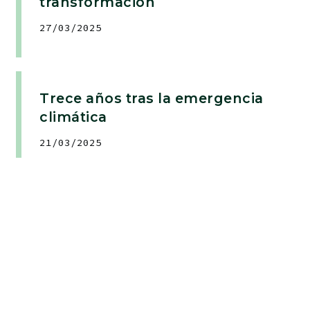
transformación
27/03/2025
Trece años tras la emergencia
climática
21/03/2025