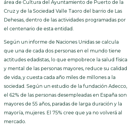
área de Cultura del Ayuntamiento de Puerto de la
Cruz y de la Sociedad Valle Taoro del barrio de Las
Dehesas, dentro de las actividades programadas por
el centenario de esta entidad.
Según un informe de Naciones Unidas se calcula
que una de cada dos personas en el mundo tiene
actitudes edadistas, lo que empobrece la salud física
y mental de las personas mayores, reduce su calidad
de vida, y cuesta cada año miles de millones a la
sociedad. Según un estudio de la fundación Adecco,
el 62% de las personas desempleadas en España son
mayores de 55 años, paradas de larga duración y la
mayoría, mujeres. El 75% cree que ya no volverá al
mercado.