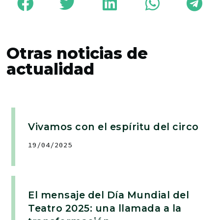
Otras noticias de
actualidad
Vivamos con el espíritu del circo
19/04/2025
El mensaje del Día Mundial del
Teatro 2025: una llamada a la