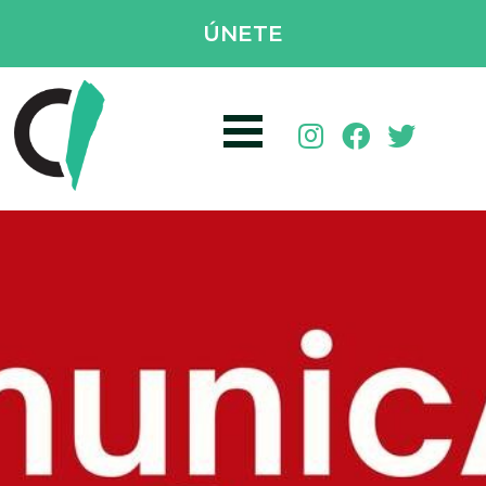
ÚNETE