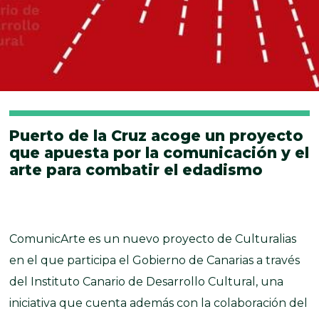
Puerto de la Cruz acoge un proyecto
que apuesta por la comunicación y el
arte para combatir el edadismo
ComunicArte es un nuevo proyecto de Culturalias
en el que participa el Gobierno de Canarias a través
del Instituto Canario de Desarrollo Cultural, una
iniciativa que cuenta además con la colaboración del