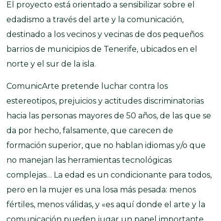
El proyecto está orientado a sensibilizar sobre el
edadismo a través del arte y la comunicación,
destinado a los vecinos y vecinas de dos pequeños
barrios de municipios de Tenerife, ubicados en el
norte y el sur de la isla.
ComunicArte pretende luchar contra los
estereotipos, prejuicios y actitudes discriminatorias
hacia las personas mayores de 50 años, de las que se
da por hecho, falsamente, que carecen de
formación superior, que no hablan idiomas y/o que
no manejan las herramientas tecnológicas
complejas… La edad es un condicionante para todos,
pero en la mujer es una losa más pesada: menos
fértiles, menos válidas, y «es aquí donde el arte y la
comunicación pueden jugar un papel importante