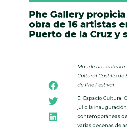
Phe Gallery propicia 
obra de 16 artistas
Puerto de la Cruz y 
Más de un centenar 
Cultural Castillo de
de Phe Festival
El Espacio Cultural 
julio la inauguració
contemporáneas de 16
varias decenas de a