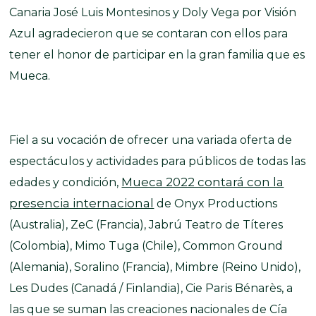
Canaria José Luis Montesinos y Doly Vega por Visión
Azul agradecieron que se contaran con ellos para
tener el honor de participar en la gran familia que es
Mueca.
Fiel a su vocación de ofrecer una variada oferta de
espectáculos y actividades para públicos de todas las
Mueca 2022 contará con la
edades y condición,
presencia internacional
de Onyx Productions
(Australia), ZeC (Francia), Jabrú Teatro de Títeres
(Colombia), Mimo Tuga (Chile), Common Ground
(Alemania), Soralino (Francia), Mimbre (Reino Unido),
Les Dudes (Canadá / Finlandia), Cie Paris Bénarès, a
las que se suman las creaciones nacionales de Cía