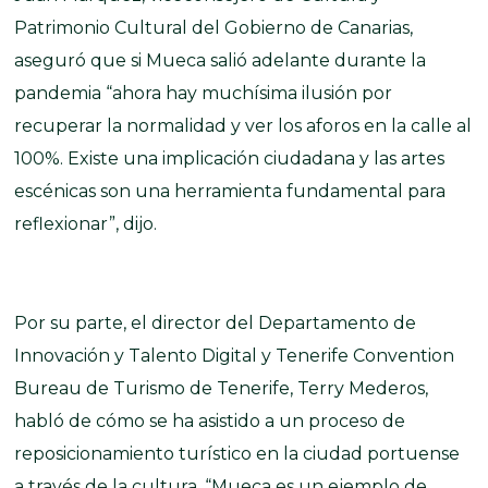
Patrimonio Cultural del Gobierno de Canarias,
aseguró que si Mueca salió adelante durante la
pandemia “ahora hay muchísima ilusión por
recuperar la normalidad y ver los aforos en la calle al
100%. Existe una implicación ciudadana y las artes
escénicas son una herramienta fundamental para
reflexionar”, dijo.
Por su parte, el director del Departamento de
Innovación y Talento Digital y Tenerife Convention
Bureau de Turismo de Tenerife, Terry Mederos,
habló de cómo se ha asistido a un proceso de
reposicionamiento turístico en la ciudad portuense
a través de la cultura. “Mueca es un ejemplo de