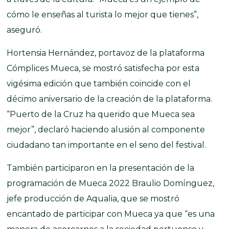
cómo le enseñas al turista lo mejor que tienes”,
aseguró.
Hortensia Hernández, portavoz de la plataforma
Cómplices Mueca, se mostró satisfecha por esta
vigésima edición que también coincide con el
décimo aniversario de la creación de la plataforma.
“Puerto de la Cruz ha querido que Mueca sea
mejor”, declaró haciendo alusión al componente
ciudadano tan importante en el seno del festival.
También participaron en la presentación de la
programación de Mueca 2022 Braulio Domínguez,
jefe producción de Aqualia, que se mostró
encantado de participar con Mueca ya que “es una