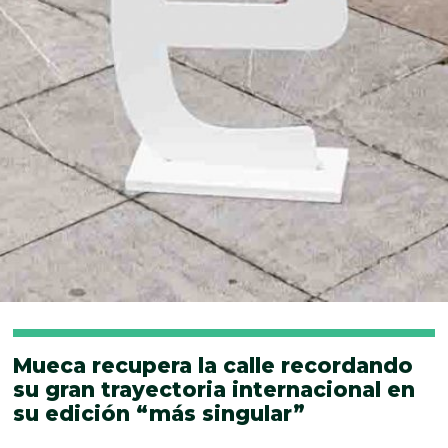
Mueca recupera la calle recordando
su gran trayectoria internacional en
su edición “más singular”