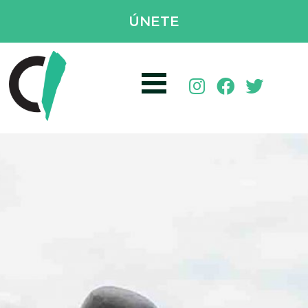
ÚNETE