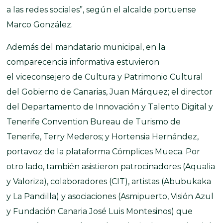
a las redes sociales”, según el alcalde portuense
Marco González.
Además del mandatario municipal, en la
comparecencia informativa estuvieron
el viceconsejero de Cultura y Patrimonio Cultural
del Gobierno de Canarias, Juan Márquez; el director
del Departamento de Innovación y Talento Digital y
Tenerife Convention Bureau de Turismo de
Tenerife, Terry Mederos; y Hortensia Hernández,
portavoz de la plataforma Cómplices Mueca. Por
otro lado, también asistieron patrocinadores (Aqualia
y Valoriza), colaboradores (CIT), artistas (Abubukaka
y La Pandilla) y asociaciones (Asmipuerto, Visión Azul
y Fundación Canaria José Luis Montesinos) que