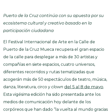
Puerto de la Cruz continúa con su apuesta por su
ecosistema cultural y creativo basado en la
participación ciudadana
El Festival Internacional de Arte en la Calle de
Puerto de la Cruz Mueca recupera el gran espacio
de la calle para desplegar a más de 30 artistas y
compañías en siete espacios, cuatro universos,
diferentes recorridos y rutas tematizadas que
acogerán más de 50 espectáculos de teatro, música,
del 5 al 8 de mayo
danza, literatura, circo y
clown
.
Esta vigésima edición ha sido presentada ante los
medios de comunicación hoy delante de los
corpóreos que han dado “la vuelta al mundo gracias