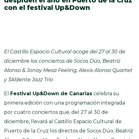
despiden el año en Puerto de la Cruz
con el festival Up&Down
El Castillo Espacio Cultural acoge del 27 al 30 de
diciembre los conciertos de Socos Dúo, Beatriz
Alonso & Jonay Mesa Feeling, Alexis Alonso Quartet
y 3Aldente Jazz Trío
El
Festival Up&Down de Canarias
celebra su
primera edición con una programación integrada
por cuatro conciertos que, del 27 al 30 de
diciembre, llevará al Castillo Espacio Cultural de
Puerto de la Cruz los directos de Socos Dúo, Beatriz