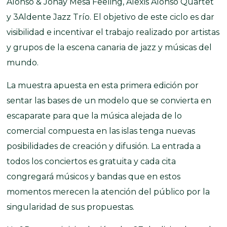
Alonso & Jonay Mesa Feeling, Alexis Alonso Quartet
y 3Aldente Jazz Trío. El objetivo de este ciclo es dar
visibilidad e incentivar el trabajo realizado por artistas
y grupos de la escena canaria de jazz y músicas del
mundo.
La muestra apuesta en esta primera edición por
sentar las bases de un modelo que se convierta en
escaparate para que la música alejada de lo
comercial compuesta en las islas tenga nuevas
posibilidades de creación y difusión. La entrada a
todos los conciertos es gratuita y cada cita
congregará músicos y bandas que en estos
momentos merecen la atención del público por la
singularidad de sus propuestas.