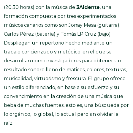
(20:30 horas) con la música de
3Aldente
, una
formación compuesta por tres experimentados
músicos canarios como son Jonay Mesa (guitarra),
Carlos Pérez (batería) y Tomás LP Cruz (bajo).
Despliegan un repertorio hecho mediante un
trabajo concienzudo y metódico, en el que se
desarrollan como investigadores para obtener un
resultado sonoro lleno de matices, colores, texturas,
musicalidad, virtuosismo y frescura. El grupo ofrece
un estilo diferenciado, en base a su esfuerzo y su
convencimiento en la creación de una música que
beba de muchas fuentes, esto es, una búsqueda por
lo orgánico, lo global, lo actual pero sin olvidar la
raíz.