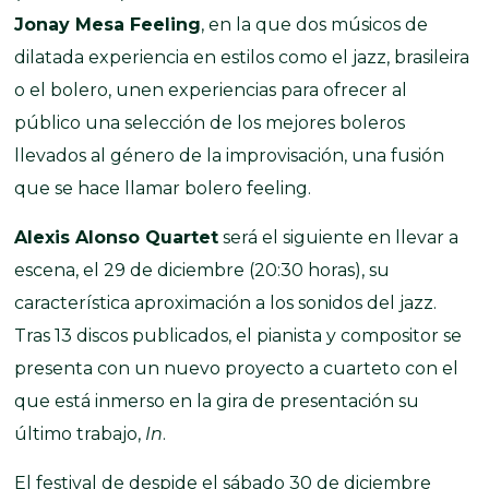
Jonay Mesa Feeling
, en la que dos músicos de
dilatada experiencia en estilos como el jazz, brasileira
o el bolero, unen experiencias para ofrecer al
público una selección de los mejores boleros
llevados al género de la improvisación, una fusión
que se hace llamar bolero feeling.
Alexis Alonso Quartet
será el siguiente en llevar a
escena, el 29 de diciembre (20:30 horas), su
característica aproximación a los sonidos del jazz.
Tras 13 discos publicados, el pianista y compositor se
presenta con un nuevo proyecto a cuarteto con el
que está inmerso en la gira de presentación su
último trabajo,
In
.
El festival de despide el sábado 30 de diciembre