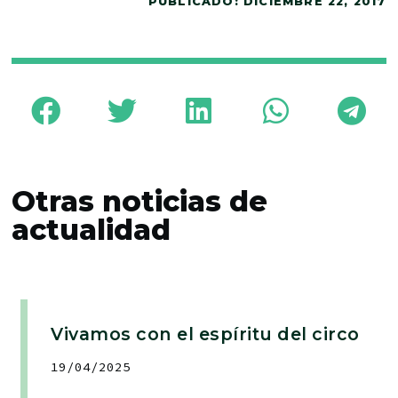
PUBLICADO:
DICIEMBRE 22, 2017
Otras noticias de
actualidad
Vivamos con el espíritu del circo
19/04/2025