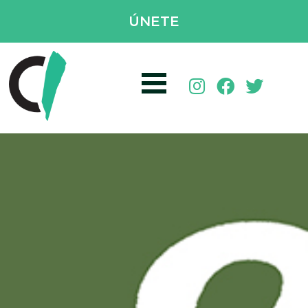
ÚNETE