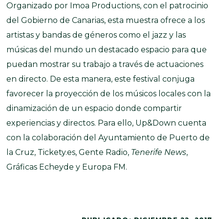
Organizado por Imoa Productions, con el patrocinio
del Gobierno de Canarias, esta muestra ofrece a los
artistas y bandas de géneros como el jazz y las
músicas del mundo un destacado espacio para que
puedan mostrar su trabajo a través de actuaciones
en directo. De esta manera, este festival conjuga
favorecer la proyección de los músicos locales con la
dinamización de un espacio donde compartir
experiencias y directos. Para ello, Up&Down cuenta
con la colaboración del Ayuntamiento de Puerto de
la Cruz, Tickety.es, Gente Radio,
Tenerife News
,
Gráficas Echeyde y Europa FM.