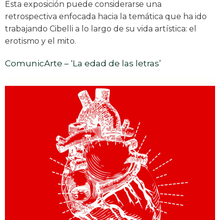
Esta exposición puede considerarse una
retrospectiva enfocada hacia la temática que ha ido
trabajando Cibelli a lo largo de su vida artística: el
erotismo y el mito.
ComunicArte – ‘La edad de las letras’