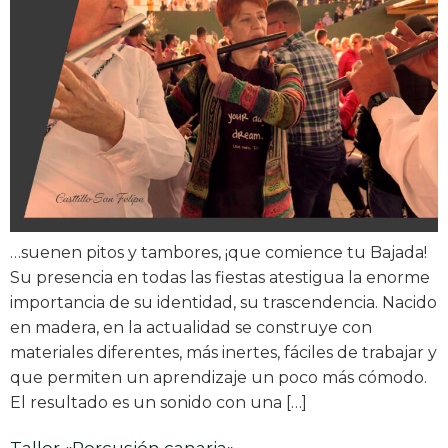
…suenen pitos y tambores, ¡que comience tu Bajada!
Su presencia en todas las fiestas atestigua la enorme
importancia de su identidad, su trascendencia. Nacido
en madera, en la actualidad se construye con
materiales diferentes, más inertes, fáciles de trabajar y
que permiten un aprendizaje un poco más cómodo.
El resultado es un sonido con una […]
Taller «Percusión canaria»