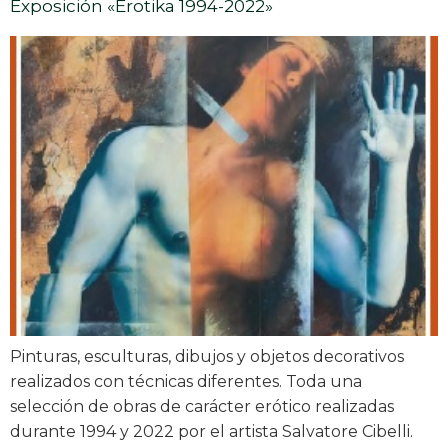
Exposición «Erotika 1994-2022»
Pinturas, esculturas, dibujos y objetos decorativos
realizados con técnicas diferentes. Toda una
selección de obras de carácter erótico realizadas
durante 1994 y 2022 por el artista Salvatore Cibelli.