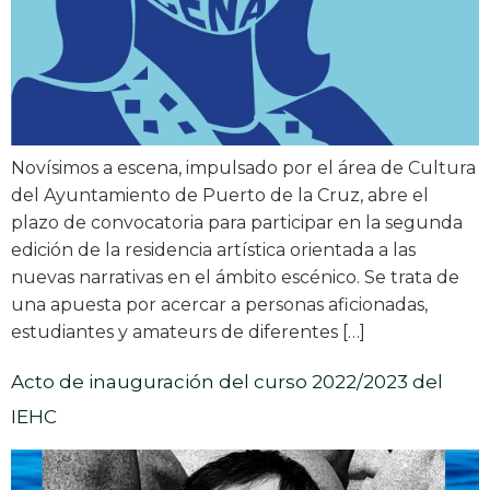
Novísimos a escena, impulsado por el área de Cultura
del Ayuntamiento de Puerto de la Cruz, abre el
plazo de convocatoria para participar en la segunda
edición de la residencia artística orientada a las
nuevas narrativas en el ámbito escénico. Se trata de
una apuesta por acercar a personas aficionadas,
estudiantes y amateurs de diferentes […]
Acto de inauguración del curso 2022/2023 del
IEHC