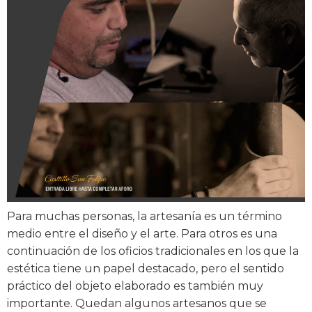
Para muchas personas, la artesanía es un término
medio entre el diseño y el arte. Para otros es una
continuación de los oficios tradicionales en los que la
estética tiene un papel destacado, pero el sentido
práctico del objeto elaborado es también muy
importante. Quedan algunos artesanos que se