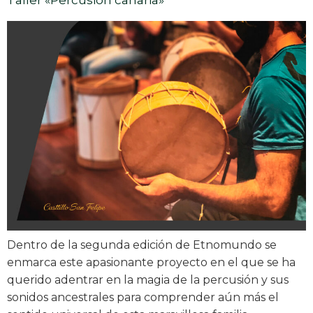
Dentro de la segunda edición de Etnomundo se
enmarca este apasionante proyecto en el que se ha
querido adentrar en la magia de la percusión y sus
sonidos ancestrales para comprender aún más el