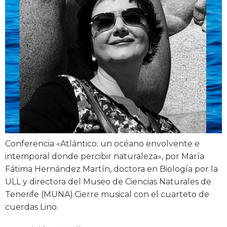
Conferencia «Atlántico: un océano envolvente e
intemporal donde percibir naturaleza», por María
Fátima Hernández Martín, doctora en Biología por la
ULL y directora del Museo de Ciencias Naturales de
Tenerife (MUNA).Cierre musical con el cuarteto de
cuerdas Lino.