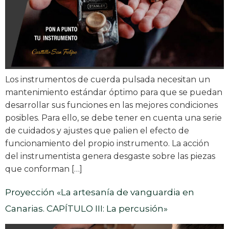
Los instrumentos de cuerda pulsada necesitan un
mantenimiento estándar óptimo para que se puedan
desarrollar sus funciones en las mejores condiciones
posibles. Para ello, se debe tener en cuenta una serie
de cuidados y ajustes que palien el efecto de
funcionamiento del propio instrumento. La acción
del instrumentista genera desgaste sobre las piezas
que conforman […]
Proyección «La artesanía de vanguardia en
Canarias. CAPÍTULO III: La percusión»