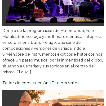
Dentro de la programación de Etnomundo, Félix
Morales (musicólogo y multinstrumentista) intepreta
en su primer álbum, Piélago, una serie de
composiciones y versiones de variada índole.
Sirviéndose de instrumentos exóticos e históricos nos
ofrece un paseo musical por la inmensidad del globo,
situando a Canarias y sus sonidos en el centro del
mismo. El oúd […]
Taller de construcción «Pito herreño»