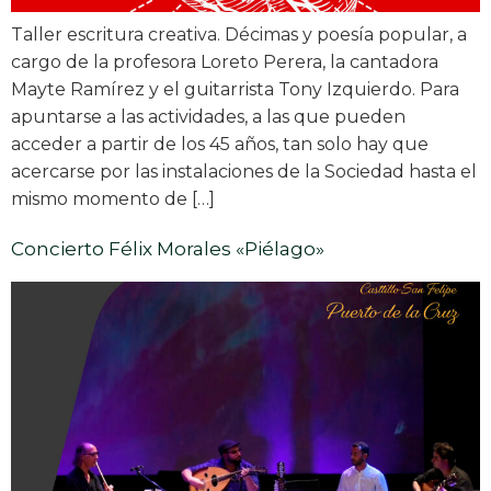
Taller escritura creativa. Décimas y poesía popular, a
cargo de la profesora Loreto Perera, la cantadora
Mayte Ramírez y el guitarrista Tony Izquierdo. Para
apuntarse a las actividades, a las que pueden
acceder a partir de los 45 años, tan solo hay que
acercarse por las instalaciones de la Sociedad hasta el
mismo momento de […]
Concierto Félix Morales «Piélago»