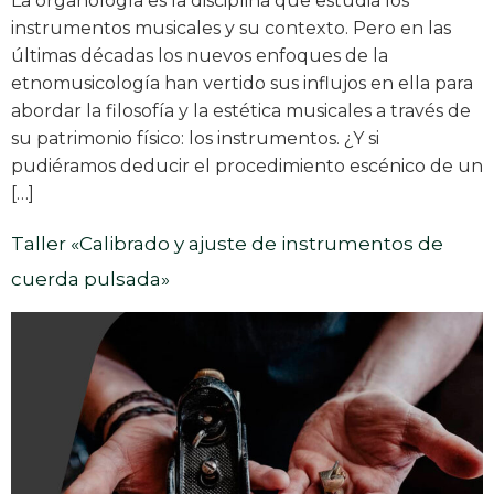
La organología es la disciplina que estudia los
instrumentos musicales y su contexto. Pero en las
últimas décadas los nuevos enfoques de la
etnomusicología han vertido sus influjos en ella para
abordar la filosofía y la estética musicales a través de
su patrimonio físico: los instrumentos. ¿Y si
pudiéramos deducir el procedimiento escénico de un
[…]
Taller «Calibrado y ajuste de instrumentos de
cuerda pulsada»