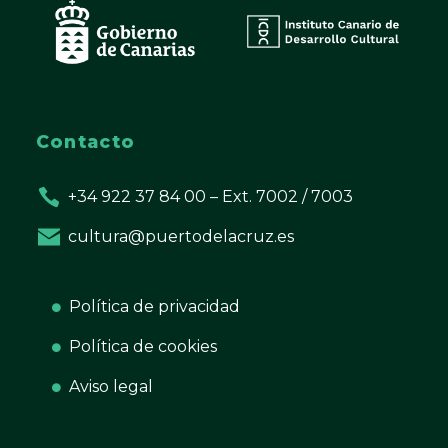
Contacto
+34 922 37 84 00 – Ext. 7002 / 7003
cultura@puertodelacruz.es
Política de privacidad
Política de cookies
Aviso legal