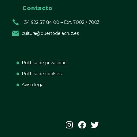
Contacto
+34 922 37 84 00 – Ext. 7002 / 7003
cultura@puertodelacruz.es
Política de privacidad
Política de cookies
Aviso legal