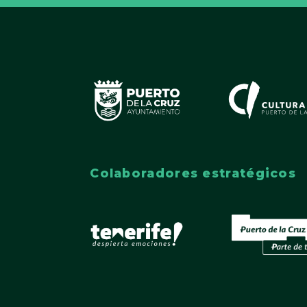
Colaboradores estratégicos