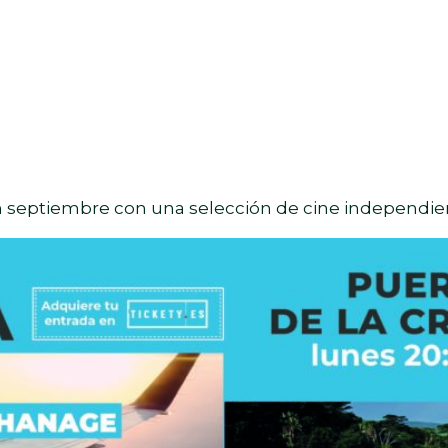
en septiembre con una selección de cine independie