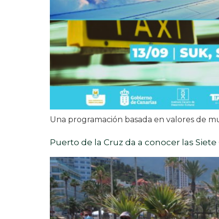
Una programación basada en valores de multi
Puerto de la Cruz da a conocer las Siete 