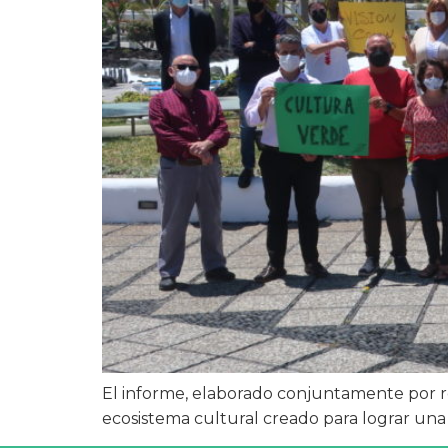
El informe, elaborado conjuntamente por re
ecosistema cultural creado para lograr un