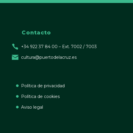
Contacto
+34 922 37 84 00 – Ext. 7002 / 7003
cultura@puertodelacruz.es
Política de privacidad
Política de cookies
Aviso legal