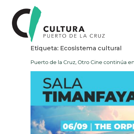
Etiqueta:
Ecosistema cultural
Puerto de la Cruz, Otro Cine continúa 