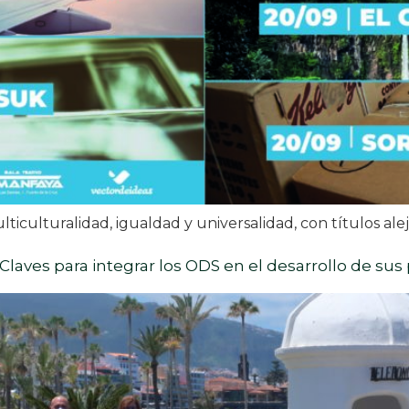
culturalidad, igualdad y universalidad, con títulos ale
Claves para integrar los ODS en el desarrollo de sus 