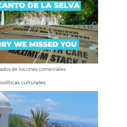
jados de los cines comerciales
políticas culturales