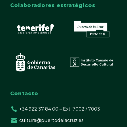
Colaboradores estratégicos
Contacto
+34 922 37 84 00 – Ext. 7002 / 7003
cultura@puertodelacruz.es