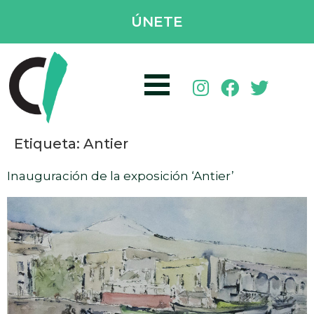
ÚNETE
Etiqueta:
Antier
Inauguración de la exposición ‘Antier’