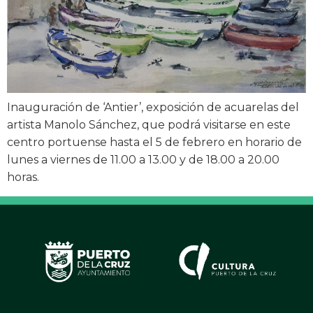
Inauguración de ‘Antier’, exposición de acuarelas del
artista Manolo Sánchez, que podrá visitarse en este
centro portuense hasta el 5 de febrero en horario de
lunes a viernes de 11.00 a 13.00 y de 18.00 a 20.00
horas.