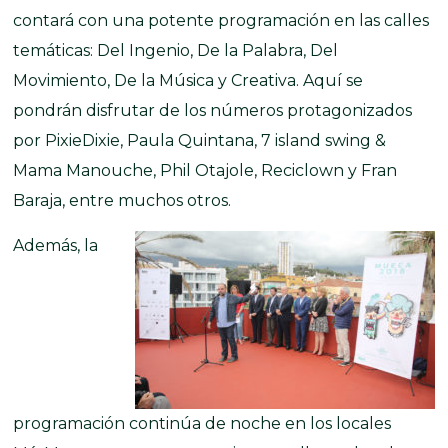
contará con una potente programación en las calles
temáticas: Del Ingenio, De la Palabra, Del
Movimiento, De la Música y Creativa. Aquí se
pondrán disfrutar de los números protagonizados
por PixieDixie, Paula Quintana, 7 island swing &
Mama Manouche, Phil Otajole, Reciclown y Fran
Baraja, entre muchos otros.
Además, la
programación continúa de noche en los locales