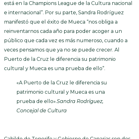
está en la Champions League de la Cultura nacional
e internacional”. Por su parte, Sandra Rodríguez
manifestó que el éxito de Mueca “nos obliga a
reinventarnos cada año para poder acoger a un
público que cada vez es más numeroso, cuando a
veces pensamos que ya no se puede crecer. Al
Puerto de la Cruz le diferencia su patrimonio
cultural y Mueca es una prueba de ello”.
«A Puerto de la Cruz le diferencia su
patrimonio cultural y Mueca es una
prueba de ello».
Sandra Rodríguez,
Concejal de Cultura
Cabildo de Tenerife y Gobierno de Canarias son dos