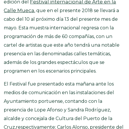
Festival internacional de Arte en la
edición del
Calle Mueca
, que en el presente 2018 se llevará a
cabo del 10 al próximo día 13 del presente mes de
mayo. Esta muestra internacional regresa con la
programación de más de 60 compañías, con un
cartel de artistas que este año tendrá una notable
presencia en las denominadas calles temáticas,
además de los grandes espectáculos que se
programen en los escenarios principales.
El Festival fue presentado esta mañana ante los
medios de comunicación en las instalaciones del
Ayuntamiento portuense, contando con la
presencia de Lope Afonso y Sandra Rodríguez,
alcalde y concejala de Cultura del Puerto de la
Cruz,respectivamente; Carlos Alonso, presidente del