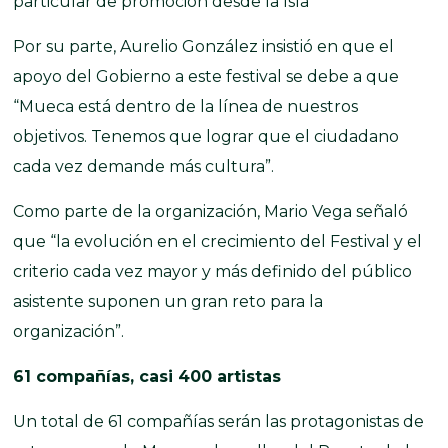
particular de promoción desde la Isla
Por su parte, Aurelio González insistió en que el
apoyo del Gobierno a este festival se debe a que
“Mueca está dentro de la línea de nuestros
objetivos. Tenemos que lograr que el ciudadano
cada vez demande más cultura”.
Como parte de la organización, Mario Vega señaló
que “la evolución en el crecimiento del Festival y el
criterio cada vez mayor y más definido del público
asistente suponen un gran reto para la
organización”.
61 compañías, casi 400 artistas
Un total de 61 compañías serán las protagonistas de