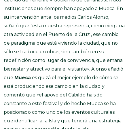
instituciones que siempre han apoyado a Mueca. En
su intervención ante los medios Carlos Alonso,
señaló que “esta muestra representa, como ninguna
otra actividad en el Puerto de la Cruz , ese cambio
de paradigma que está viviendo la ciudad, que no
sólo se traduce en obras, sino también en su
redefinición como lugar de convivencia, que emana
bienestar y atractivo para el visitante». Alonso añadió
que
Mueca
es quizá el mejor ejemplo de cómo se
está produciendo ese cambio en la ciudad y
comentó que «el apoyo del Cabildo ha sido
constante a este festival y de hecho Mueca se ha
posicionado como uno de los eventos culturales
que identifican a la Isla y que tendrá una estrategia