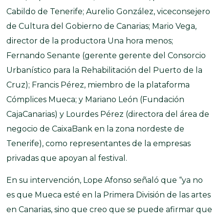
Cabildo de Tenerife; Aurelio González, viceconsejero
de Cultura del Gobierno de Canarias; Mario Vega,
director de la productora Una hora menos;
Fernando Senante (gerente gerente del Consorcio
Urbanístico para la Rehabilitación del Puerto de la
Cruz); Francis Pérez, miembro de la plataforma
Cómplices Mueca; y Mariano León (Fundación
CajaCanarias) y Lourdes Pérez (directora del área de
negocio de CaixaBank en la zona nordeste de
Tenerife), como representantes de la empresas
privadas que apoyan al festival.
En su intervención, Lope Afonso señaló que “ya no
es que Mueca esté en la Primera División de las artes
en Canarias, sino que creo que se puede afirmar que