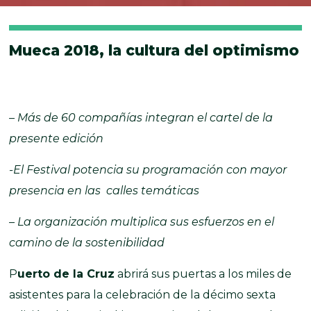
Mueca 2018, la cultura del optimismo
– Más de 60 compañías integran el cartel de la
presente edición
-El Festival potencia su programación con mayor
presencia en las calles temáticas
– La organización multiplica sus esfuerzos en el
camino de la sostenibilidad
P
uerto de la Cruz
abrirá sus puertas a los miles de
asistentes para la celebración de la décimo sexta