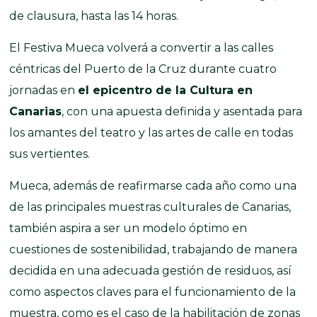
de clausura, hasta las 14 horas.
El Festiva Mueca volverá a convertir a las calles
céntricas del Puerto de la Cruz durante cuatro
jornadas en
el epicentro de la Cultura en
Canarias
, con una apuesta definida y asentada para
los amantes del teatro y las artes de calle en todas
sus vertientes.
Mueca, además de reafirmarse cada año como una
de las principales muestras culturales de Canarias,
también aspira a ser un modelo óptimo en
cuestiones de sostenibilidad, trabajando de manera
decidida en una adecuada gestión de residuos, así
como aspectos claves para el funcionamiento de la
muestra, como es el caso de la habilitación de zonas