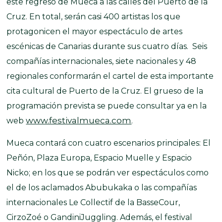
este regreso de Mueca a las calles del Puerto de la
Cruz. En total, serán casi 400 artistas los que
protagonicen el mayor espectáculo de artes
escénicas de Canarias durante sus cuatro días. Seis
compañías internacionales, siete nacionales y 48
regionales conformarán el cartel de esta importante
cita cultural de Puerto de la Cruz. El grueso de la
programación prevista se puede consultar ya en la
www.festivalmueca.com
web
.
Mueca contará con cuatro escenarios principales: El
Peñón, Plaza Europa, Espacio Muelle y Espacio
Nicko; en los que se podrán ver espectáculos como
el de los aclamados Abubukaka o las compañías
internacionales Le Collectif de la BasseCour,
CirzoZoé o GandiniJuggling. Además, el festival