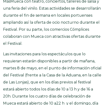
MásMueca con teatro, conciertos, talleres de salsa y
una feria del vinilo. Estas actividades se desarrollarán
durante el fin de semana en locales portuenses
ampliando así la oferta de ocio nocturno durante el
Festival. Por su parte, los comercios Cómplices
colaboran con Mueca con atractivas ofertas durante
el Festival.
Las invitaciones para los espectáculos que lo
requieran estarán disponibles a partir de mañana,
martes 8 de mayo, en el punto de información oficial
del Festival (frente a la Casa de la Aduana, en la calle
de Las Lonjas), que en los días previos al festival
estará abierto todos los días de 10 a 13 h y de 16 a
20h. Durante los cuatro días de celebración de
Mueca estará abierto de 10 a22 h y el domingo, día