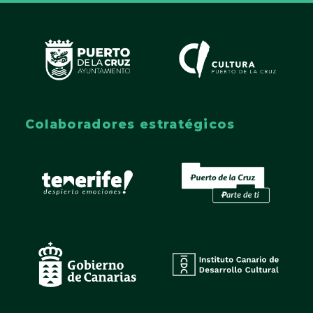
Colaboradores estratégicos