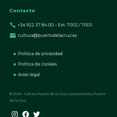
Contacto
+34 922 37 84 00 – Ext. 7002 / 7003
cultura@puertodelacruz.es
Política de privacidad
Política de cookies
Aviso legal
© 2026 - Cultura. Puerto de la Cruz | Ayuntamiento Puerto
de la Cruz