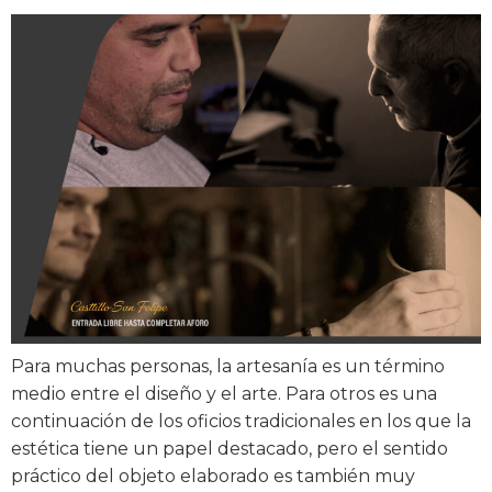
Para muchas personas, la artesanía es un término
medio entre el diseño y el arte. Para otros es una
continuación de los oficios tradicionales en los que la
estética tiene un papel destacado, pero el sentido
práctico del objeto elaborado es también muy