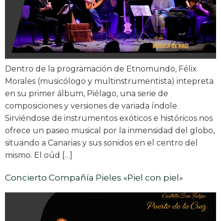
Dentro de la programación de Etnomundo, Félix
Morales (musicólogo y multinstrumentista) intepreta
en su primer álbum, Piélago, una serie de
composiciones y versiones de variada índole.
Sirviéndose de instrumentos exóticos e históricos nos
ofrece un paseo musical por la inmensidad del globo,
situando a Canarias y sus sonidos en el centro del
mismo. El oúd […]
Concierto Compañía Pieles «Piel con piel»