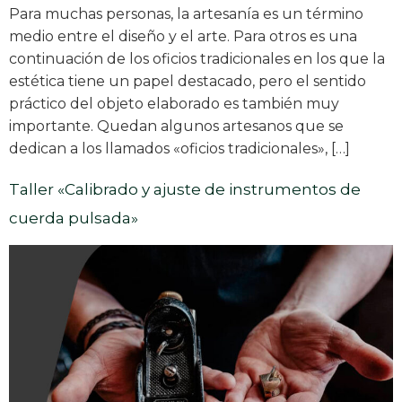
Para muchas personas, la artesanía es un término
medio entre el diseño y el arte. Para otros es una
continuación de los oficios tradicionales en los que la
estética tiene un papel destacado, pero el sentido
práctico del objeto elaborado es también muy
importante. Quedan algunos artesanos que se
dedican a los llamados «oficios tradicionales», […]
Taller «Calibrado y ajuste de instrumentos de
cuerda pulsada»