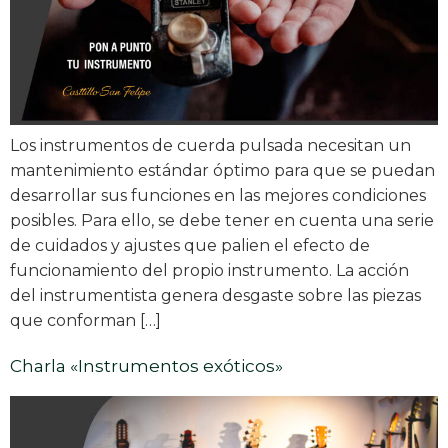
Los instrumentos de cuerda pulsada necesitan un
mantenimiento estándar óptimo para que se puedan
desarrollar sus funciones en las mejores condiciones
posibles. Para ello, se debe tener en cuenta una serie
de cuidados y ajustes que palien el efecto de
funcionamiento del propio instrumento. La acción
del instrumentista genera desgaste sobre las piezas
que conforman […]
Charla «Instrumentos exóticos»