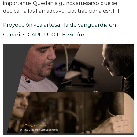
importante. Quedan algunos artesanos que se
dedican a los llamados «oficios tradicionales», […]
Proyección «La artesanía de vanguardia en
Canarias. CAPÍTULO II: El violín»