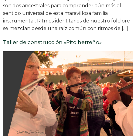
sonidos ancestrales para comprender aún más el
sentido universal de esta maravillosa familia
instrumental. Ritmos identitarios de nuestro folclore
se mezclan desde una raíz común con ritmos de […]
Taller de construcción «Pito herreño»