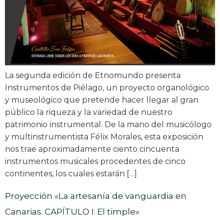
La segunda edición de Etnomundo presenta
Instrumentos de Piélago, un proyecto organológico
y museológico que pretende hacer llegar al gran
público la riqueza y la variedad de nuestro
patrimonio instrumental. De la mano del musicólogo
y multinstrumentista Félix Morales, esta exposición
nos trae aproximadamente ciento cincuenta
instrumentos musicales procedentes de cinco
continentes, los cuales estarán […]
Proyección «La artesanía de vanguardia en
Canarias. CAPÍTULO I: El timple»