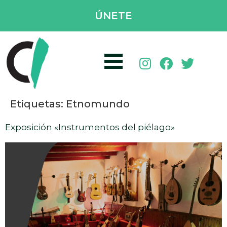
ÚNETE
Etiquetas:
Etnomundo
Exposición «Instrumentos del piélago»