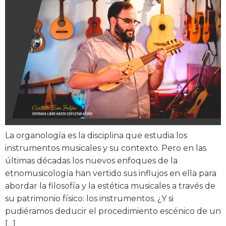
La organología es la disciplina que estudia los
instrumentos musicales y su contexto. Pero en las
últimas décadas los nuevos enfoques de la
etnomusicología han vertido sus influjos en ella para
abordar la filosofía y la estética musicales a través de
su patrimonio físico: los instrumentos. ¿Y si
pudiéramos deducir el procedimiento escénico de un
[…]