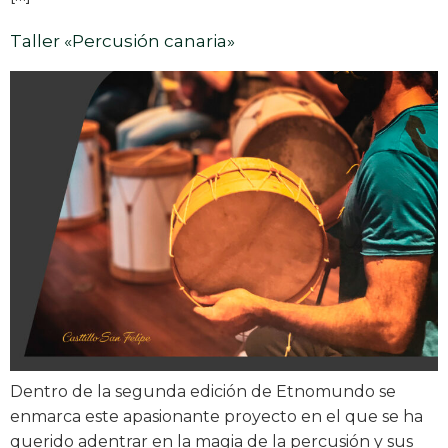
Taller «Percusión canaria»
Dentro de la segunda edición de Etnomundo se
enmarca este apasionante proyecto en el que se ha
querido adentrar en la magia de la percusión y sus