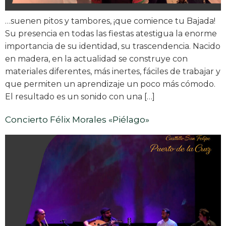
…suenen pitos y tambores, ¡que comience tu Bajada!
Su presencia en todas las fiestas atestigua la enorme
importancia de su identidad, su trascendencia. Nacido
en madera, en la actualidad se construye con
materiales diferentes, más inertes, fáciles de trabajar y
que permiten un aprendizaje un poco más cómodo.
El resultado es un sonido con una […]
Concierto Félix Morales «Piélago»