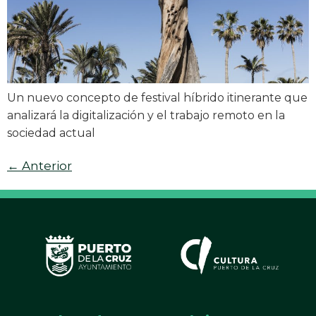
Un nuevo concepto de festival híbrido itinerante que
analizará la digitalización y el trabajo remoto en la
sociedad actual
←
Anterior