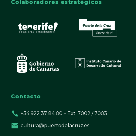
Colaboradores estratégicos
Contacto
+34 922 37 84 00 – Ext. 7002 / 7003
cultura@puertodelacruz.es