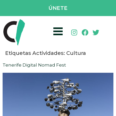
ÚNETE
Etiquetas Actividades:
Cultura
Tenerife Digital Nomad Fest