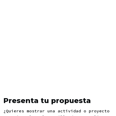
Presenta tu propuesta
¿Quieres mostrar una actividad o proyecto