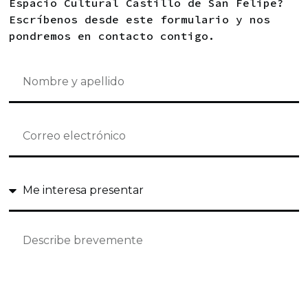
Espacio Cultural Castillo de San Felipe?
Escríbenos desde este formulario y nos
pondremos en contacto contigo.