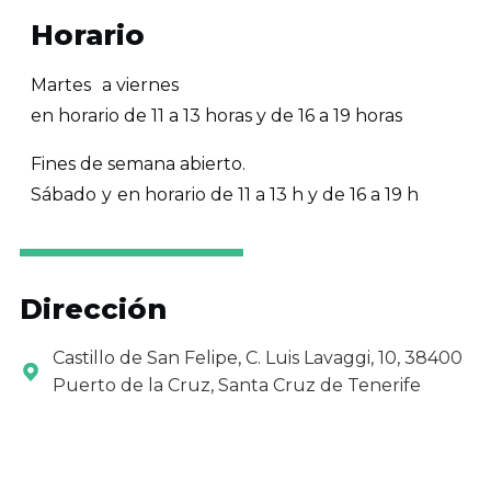
Horario
Martes
a viernes
en horario de 11 a 13 horas y de 16 a 19 horas
Fines de semana abierto.
Sábado
y
en horario de 11 a 13 h y de 16 a 19 h
Dirección
Castillo de San Felipe, C. Luis Lavaggi, 10, 38400
Puerto de la Cruz, Santa Cruz de Tenerife