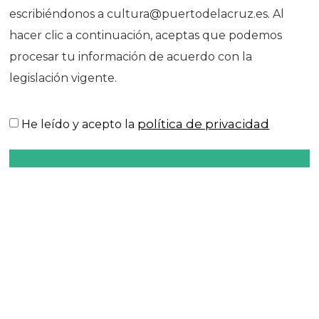
escribiéndonos a cultura@puertodelacruz.es. Al
hacer clic a continuación, aceptas que podemos
procesar tu información de acuerdo con la
legislación vigente.
política de privacidad
He leído y acepto la
ENVIAR
COMPARTE