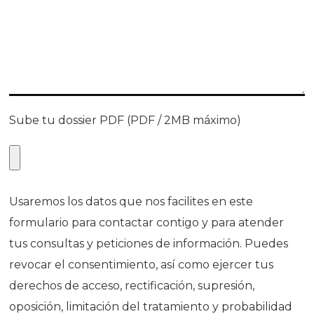
Sube tu dossier PDF (PDF / 2MB máximo)
Usaremos los datos que nos facilites en este
formulario para contactar contigo y para atender
tus consultas y peticiones de información. Puedes
revocar el consentimiento, así como ejercer tus
derechos de acceso, rectificación, supresión,
oposición, limitación del tratamiento y probabilidad