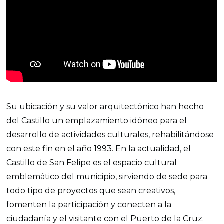
Su ubicación y su valor arquitectónico han hecho
del Castillo un emplazamiento idóneo para el
desarrollo de actividades culturales, rehabilitándose
con este fin en el año 1993. En la actualidad, el
Castillo de San Felipe es el espacio cultural
emblemático del municipio, sirviendo de sede para
todo tipo de proyectos que sean creativos,
fomenten la participación
y
conecten a la
ciudadanía y el visitante con el Puerto de la Cruz.