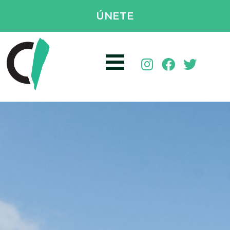
ÚNETE