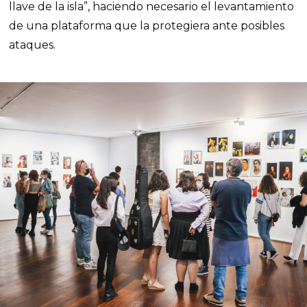
llave de la isla”, haciendo necesario el levantamiento
de una plataforma que la protegiera ante posibles
ataques.