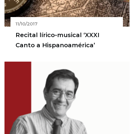
11/10/2017
Recital lírico-musical ‘XXXI
Canto a Hispanoamérica’