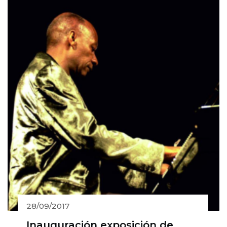
28/09/2017
Inauguración exposición de