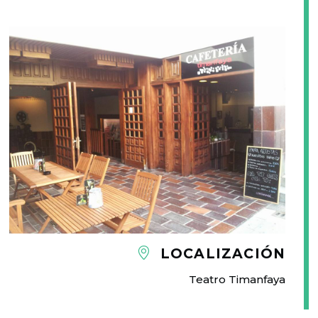
LOCALIZACIÓN
Teatro Timanfaya