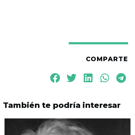
COMPARTE
También te podría interesar