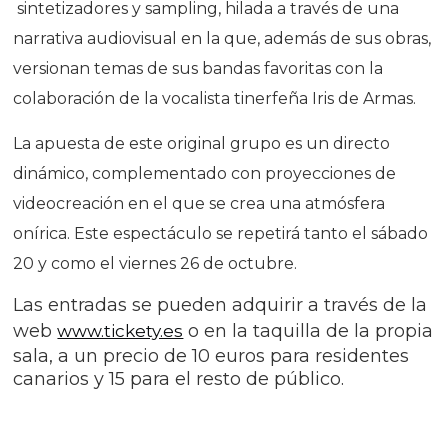
sintetizadores y sampling, hilada a través de una
narrativa audiovisual en la que, además de sus obras,
versionan temas de sus bandas favoritas con la
colaboración de la vocalista tinerfeña Iris de Armas.
La apuesta de este original grupo es un directo
dinámico, complementado con proyecciones de
videocreación en el que se crea una atmósfera
onírica. Este espectáculo se repetirá tanto el sábado
20 y como el viernes 26 de octubre.
Las entradas se pueden adquirir a través de la
web
o en la taquilla de la propia
www.tickety.es
sala, a un precio de 10 euros para residentes
canarios y 15 para el resto de público.