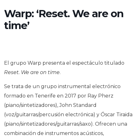
Warp: ‘Reset. We are on
time’
El grupo Warp presenta el espectáculo titulado
Reset. We are on time
.
Se trata de un grupo instrumental electrónico
formado en Tenerife en 2017 por Ray Pherz
(piano/sintetizadores), John Standard
(voz/guitarras/percusión electrónica) y Óscar Tiraida
(piano/sintetizadores/guitarras/saxo). Ofrecen una
combinación de instrumentos acústicos,