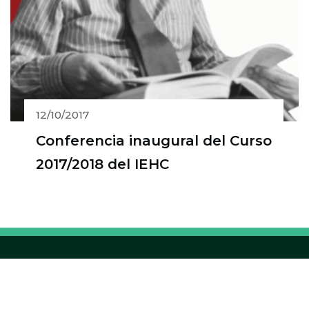
12/10/2017
Conferencia inaugural del Curso
2017/2018 del IEHC