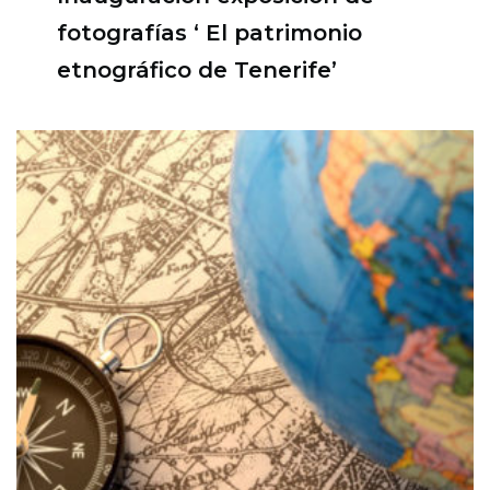
fotografías ‘ El patrimonio
etnográfico de Tenerife’