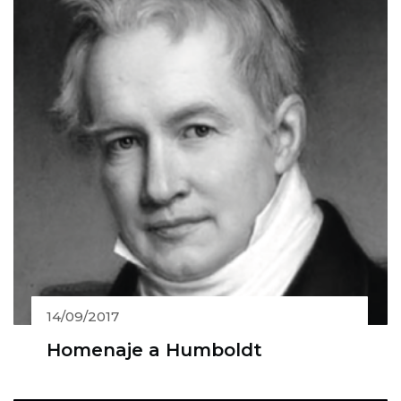
14/09/2017
Homenaje a Humboldt