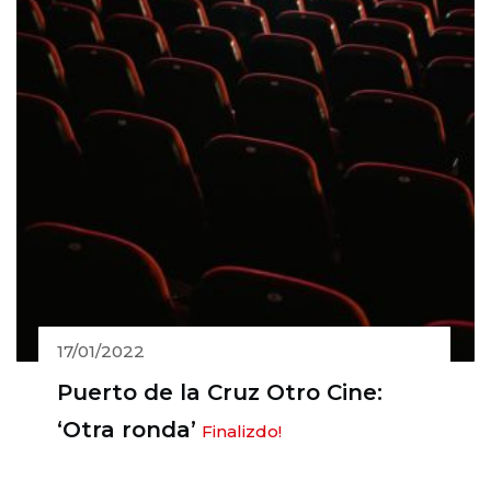
17/01/2022
Puerto de la Cruz Otro Cine:
‘Otra ronda’
Finalizdo!