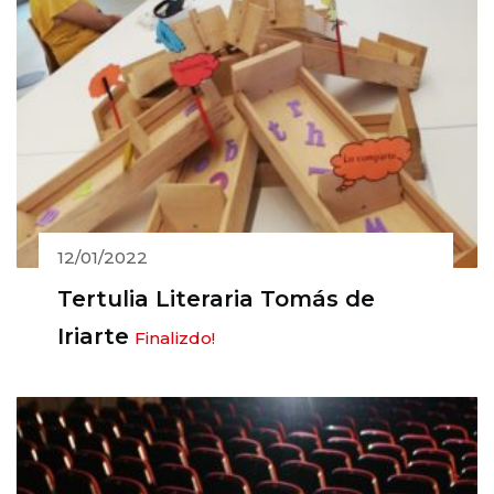
12/01/2022
Tertulia Literaria Tomás de
Iriarte
Finalizdo!