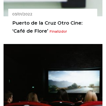
03/01/2022
Puerto de la Cruz Otro Cine:
‘Café de Flore’
Finalizdo!