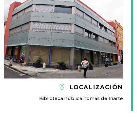
LOCALIZACIÓN
Biblioteca Pública Tomás de Iriarte