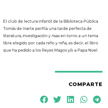
El club de lectura infantil de la Biblioteca Pública
Tomás de Iriarte perfila una tarde perfecta de
literatura, investigación y risas en torno a un
tema
libre elegido por cada niño y niña, es decir, el libro
que ha pedido a los Reyes Magos y/o a Papa Noel.
COMPARTE