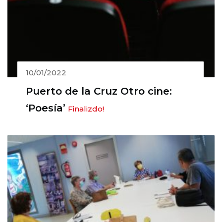
10/01/2022
Puerto de la Cruz Otro cine:
‘Poesía’
Finalizdo!