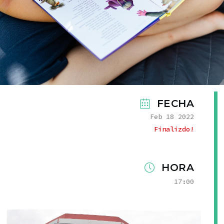
FECHA
Feb 18 2022
Finalizdo!
HORA
17:00