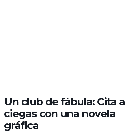
Un club de fábula: Cita a
ciegas con una novela
gráfica