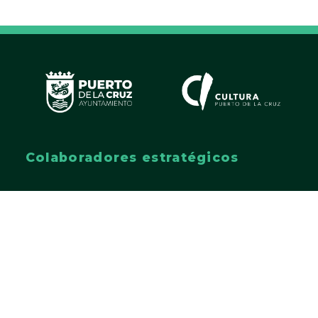
Colaboradores estratégicos