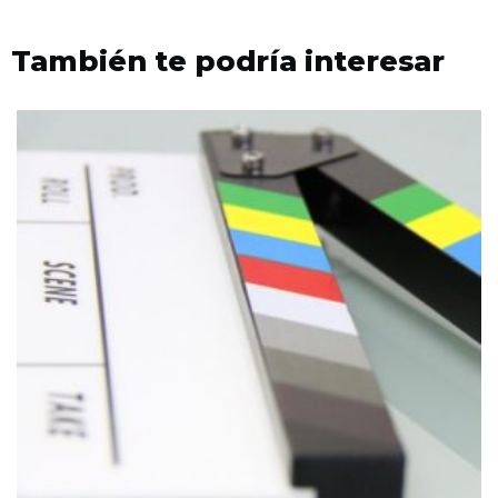
También te podría interesar