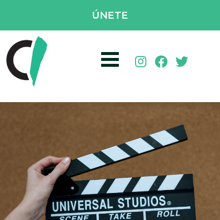
ÚNETE