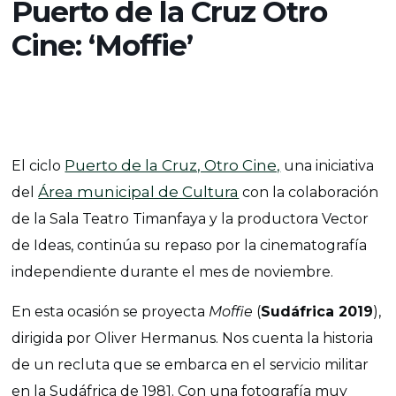
Puerto de la Cruz Otro
Cine: ‘Moffie’
Puerto de la Cruz, Otro Cine,
El ciclo
una iniciativa
Área municipal de Cultura
del
con la colaboración
de la Sala Teatro Timanfaya y la productora Vector
de Ideas, continúa su repaso por la cinematografía
independiente durante el mes de noviembre.
En esta ocasión se proyecta
Moffie
(
Sudáfrica 2019
),
dirigida por Oliver Hermanus. Nos cuenta la historia
de un recluta que se embarca en el servicio militar
en la Sudáfrica de 1981. Con una fotografía muy