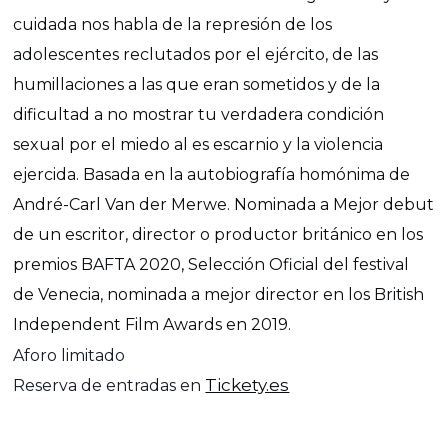
cuidada nos habla de la represión de los
adolescentes reclutados por el ejército, de las
humillaciones a las que eran sometidos y de la
dificultad a no mostrar tu verdadera condición
sexual por el miedo al es escarnio y la violencia
ejercida. Basada en la autobiografía homónima de
André-Carl Van der Merwe. Nominada a Mejor debut
de un escritor, director o productor británico en los
premios BAFTA 2020, Selección Oficial del festival
de Venecia, nominada a mejor director en los British
Independent Film Awards en 2019.
Aforo limitado
Tickety.es
Reserva de entradas en