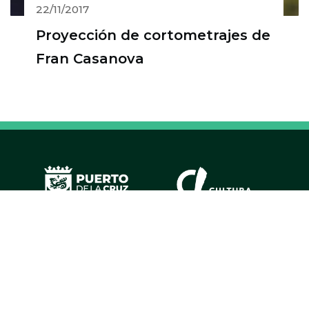
22/11/2017
Proyección de cortometrajes de
Fran Casanova
Colaboradores estratégicos