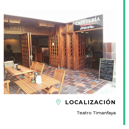
LOCALIZACIÓN
Teatro Timanfaya