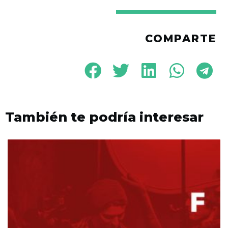
COMPARTE
También te podría interesar