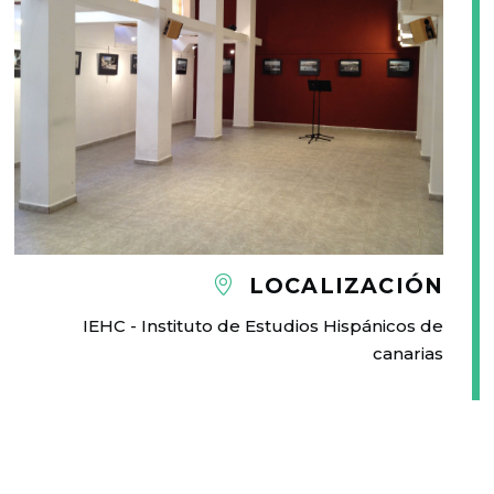
LOCALIZACIÓN
IEHC - Instituto de Estudios Hispánicos de
canarias