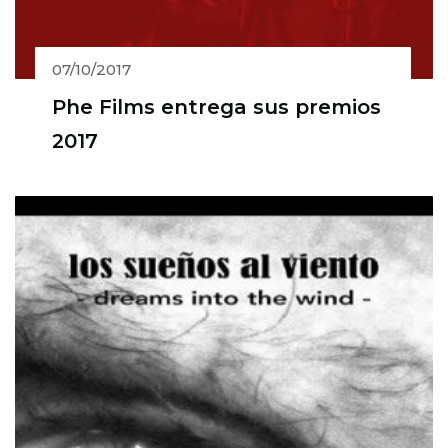
07/10/2017
Phe Films entrega sus premios
2017