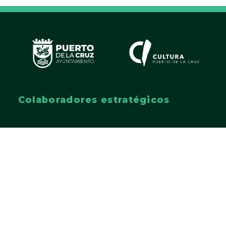
Colaboradores estratégicos