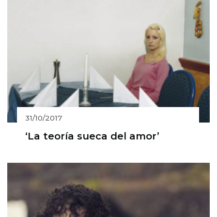
31/10/2017
‘La teoría sueca del amor’