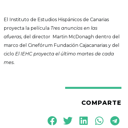
El Instituto de Estudios Hispánicos de Canarias
proyecta la película
Tres anuncios en las
afueras,
del director Martin McDonagh dentro del
marco del Cinefórum Fundación Cajacanarias y del
ciclo
El IEHC proyecta el último martes de cada
mes.
COMPARTE