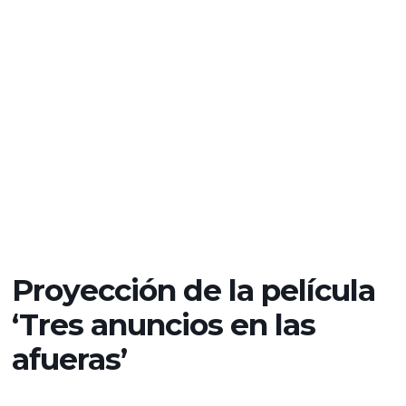
Proyección de la película
‘Tres anuncios en las
afueras’