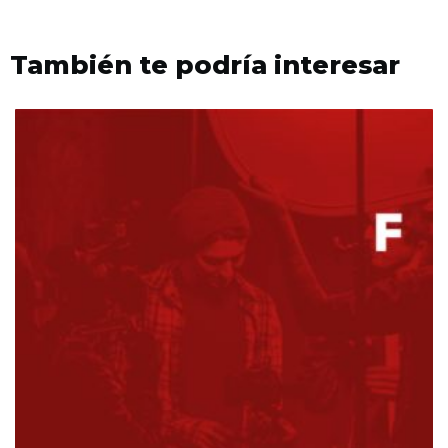
También te podría interesar