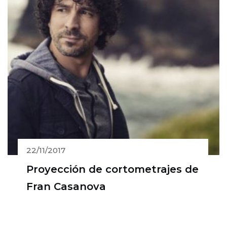
22/11/2017
Proyección de cortometrajes de
Fran Casanova