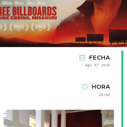
FECHA
Ago 07 2026
HORA
20:00