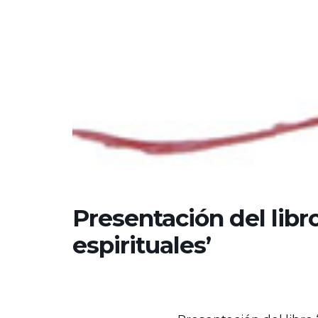
Presentación del libro
espirituales’