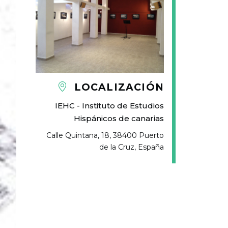
LOCALIZACIÓN
IEHC - Instituto de Estudios
Hispánicos de canarias
Calle Quintana, 18, 38400 Puerto
de la Cruz, España