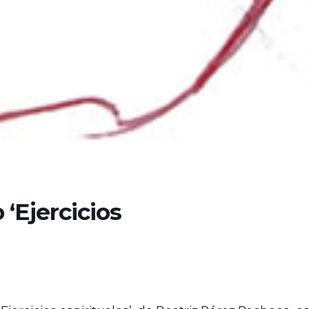
 ‘Ejercicios