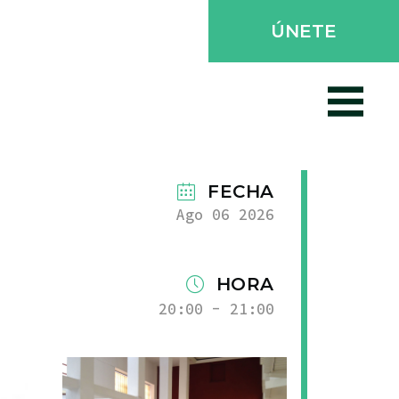
ÚNETE
FECHA
Ago 06 2026
HORA
20:00 - 21:00