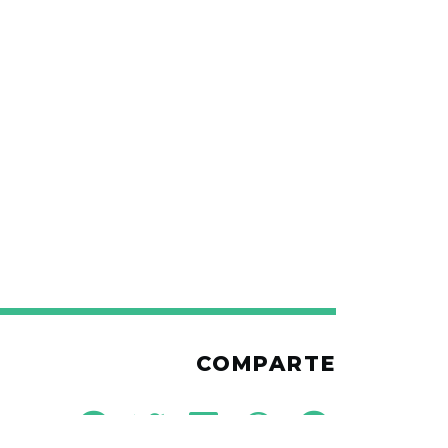
COMPARTE