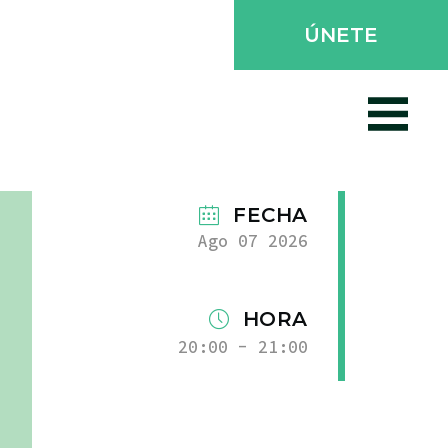
ÚNETE
FECHA
Ago 07 2026
HORA
20:00 - 21:00