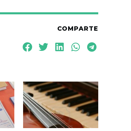
COMPARTE