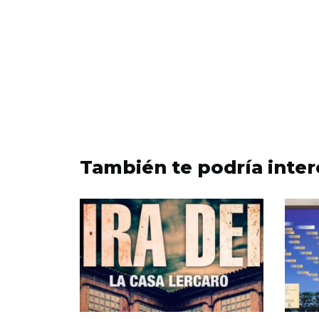
También te podría inter