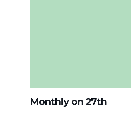
Monthly on 27th