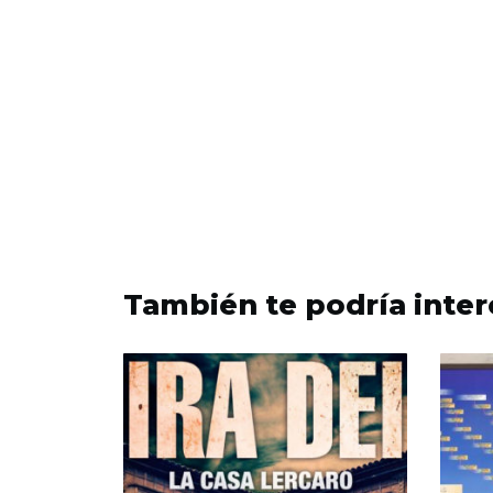
También te podría inter