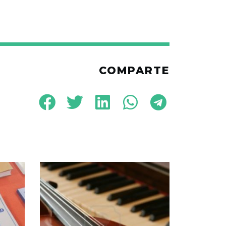
COMPARTE