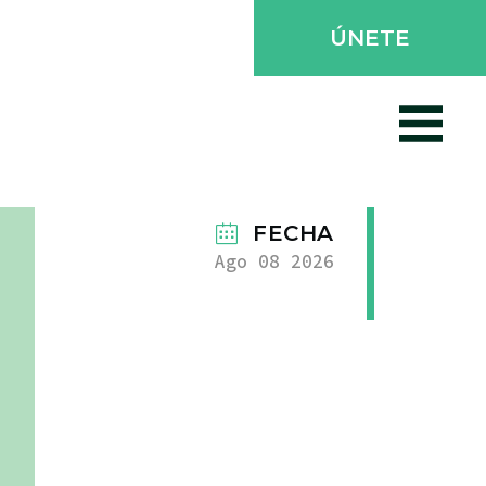
ÚNETE
FECHA
Ago 08 2026