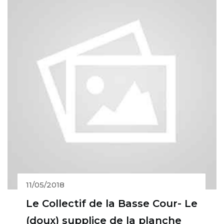
11/05/2018
Le Collectif de la Basse Cour- Le
(doux) supplice de la planche