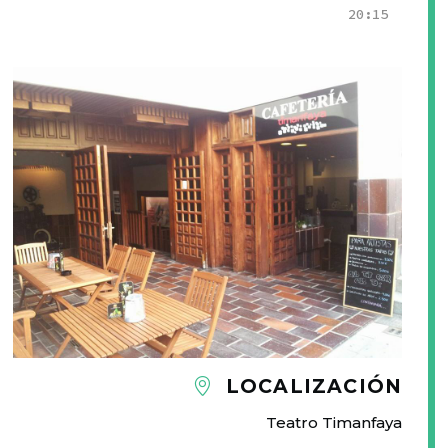
20:15
LOCALIZACIÓN
Teatro Timanfaya