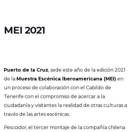
MEI 2021
Puerto de la Cruz
, sede este año de la edición 2021
de la
Muestra Escénica Iberoamericana (MEI)
en
un proceso de colaboración con el Cabildo de
Tenerife con el compromiso de acercar a la
ciudadanía y visitantes la realidad de otras culturas a
través de las artes escénicas.
Pescador
, el tercer montaje de la compañía chilena