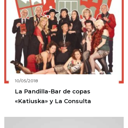
10/05/2018
La Pandilla-Bar de copas
«Katiuska» y La Consulta