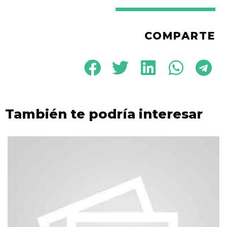
COMPARTE
También te podría interesar