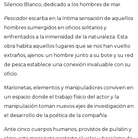
Silencio Blanco, dedicado a los hombres de mar.
Pescador
escarba en la íntima sensación de aquellos
hombres sumergidos en oficios solitarios y
enfrentados a la inmensidad de la naturaleza. Esta
obra habita aquellos lugares que se nos han vuelto
extraños, ajenos: un hombre junto a su bote y su red
de pesca establece una conexión invaluable con su
oficio.
Marionetas, elementos y manipuladores conviven en
un espacio donde el trabajo físico del actor y la
manipulación toman nuevos ejes de investigación en
el desarrollo de la poética de la compañía.
Ante cinco cuerpos humanos, provistos de pulsión y