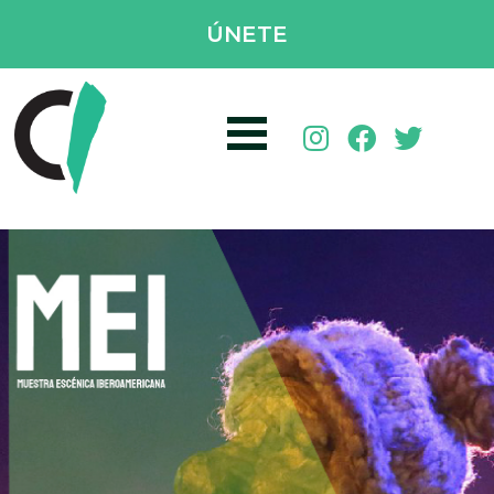
ÚNETE