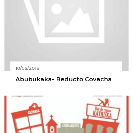
10/05/2018
Abubukaka- Reducto Covacha