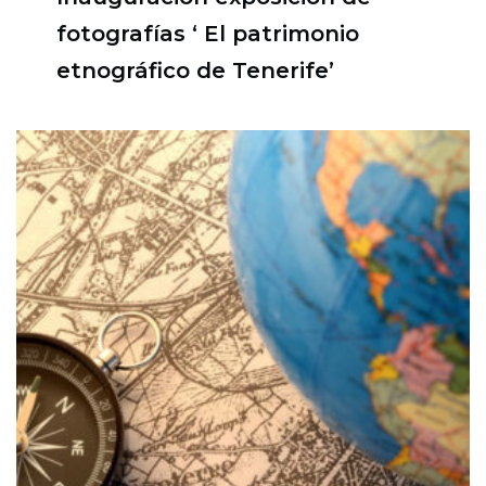
fotografías ‘ El patrimonio
etnográfico de Tenerife’