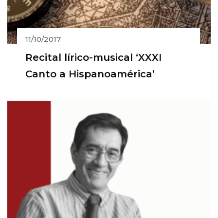
11/10/2017
Recital lírico-musical ‘XXXI
Canto a Hispanoamérica’