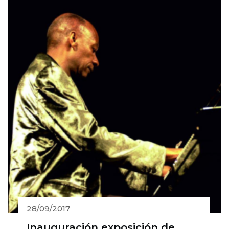
28/09/2017
Inauguración exposición de