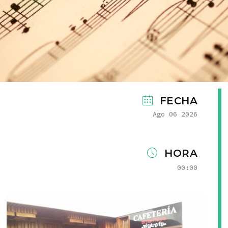
FECHA
Ago 06 2026
HORA
00:00