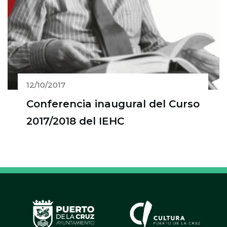
12/10/2017
Conferencia inaugural del Curso
2017/2018 del IEHC