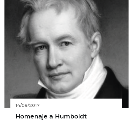
14/09/2017
Homenaje a Humboldt