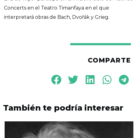
Concerts en el Teatro Timanfaya en el que
interpretará obras de Bach, Dvořák y Grieg.
COMPARTE
También te podría interesar