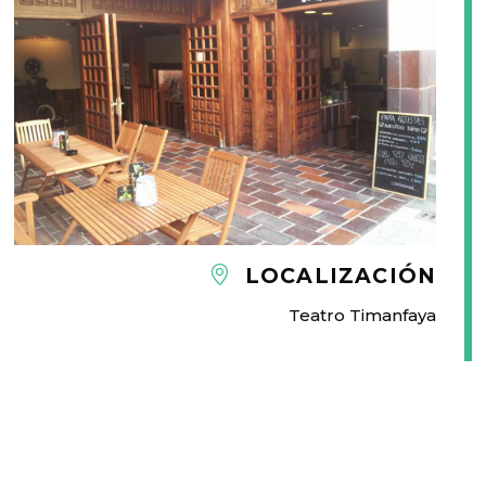
LOCALIZACIÓN
Teatro Timanfaya