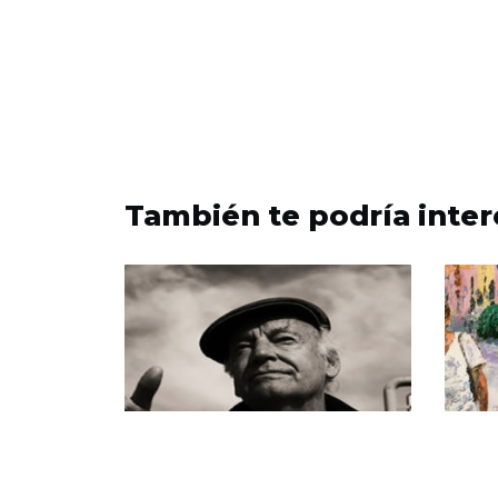
También te podría inter