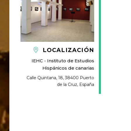
LOCALIZACIÓN
IEHC - Instituto de Estudios
Hispánicos de canarias
Calle Quintana, 18, 38400 Puerto
de la Cruz, España