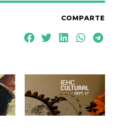
COMPARTE