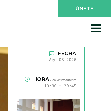
ÚNETE
FECHA
Ago 08 2026
HORA
Aproximadamente
19:30 - 20:45