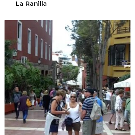
La Ranilla