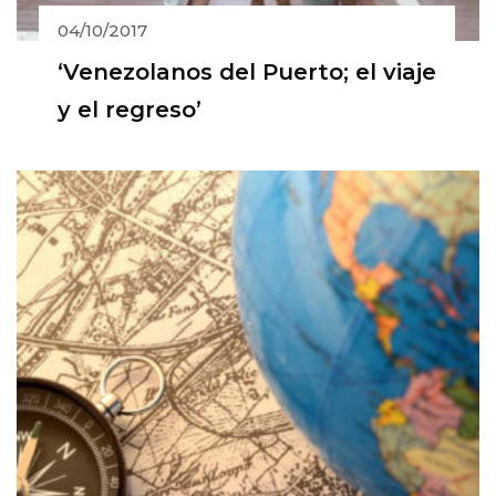
04/10/2017
‘Venezolanos del Puerto; el viaje
y el regreso’