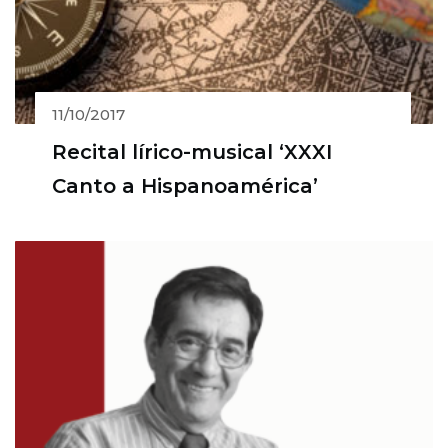
11/10/2017
Recital lírico-musical ‘XXXI
Canto a Hispanoamérica’