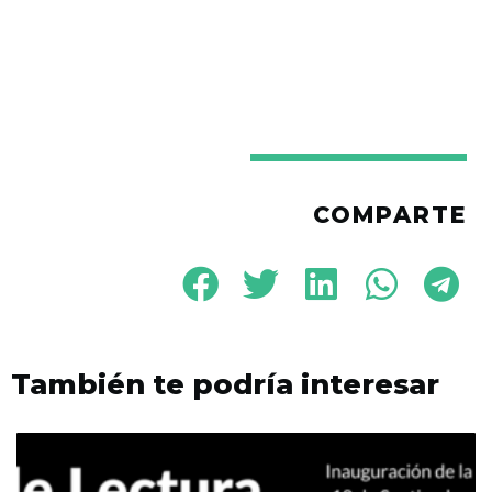
COMPARTE
También te podría interesar