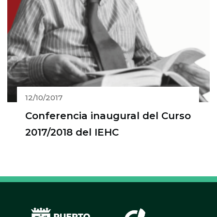
12/10/2017
Conferencia inaugural del Curso
2017/2018 del IEHC