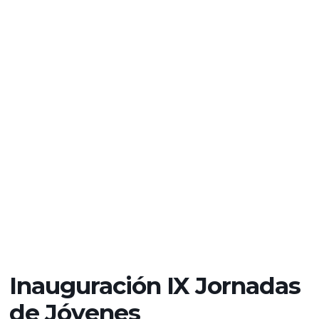
Inauguración IX Jornadas
de Jóvenes