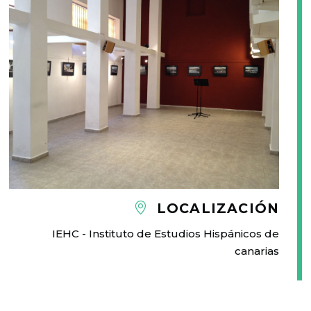
LOCALIZACIÓN
IEHC - Instituto de Estudios Hispánicos de
canarias