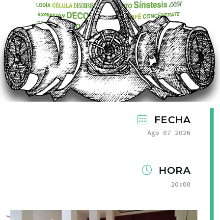
FECHA
Ago 07 2026
HORA
20:00