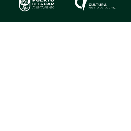
Colaboradores estratégicos
Contacto