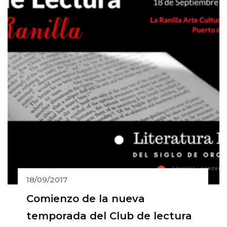
18/09/2017
Comienzo de la nueva
temporada del Club de lectura