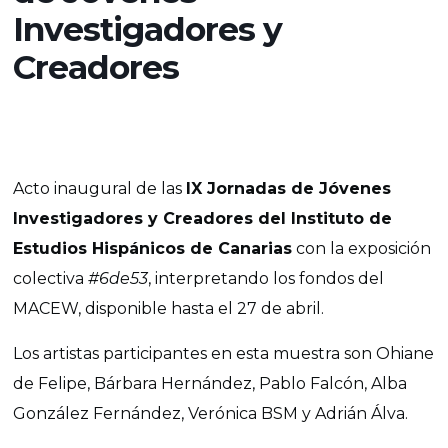
Investigadores y
Creadores
Acto inaugural de las
IX Jornadas de Jóvenes
Investigadores y Creadores del Instituto de
Estudios Hispánicos de Canarias
con la exposición
colectiva
#6de53
, interpretando los fondos del
MACEW, disponible hasta el 27 de abril.
Los artistas participantes en esta muestra son Ohiane
de Felipe, Bárbara Hernández, Pablo Falcón, Alba
González Fernández, Verónica BSM y Adrián Álva.