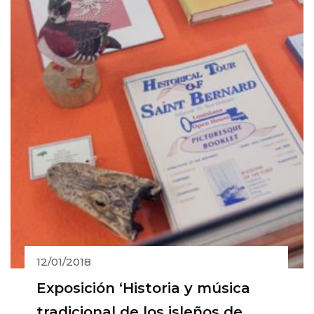
12/01/2018
Exposición ‘Historia y música
tradicional de los isleños de