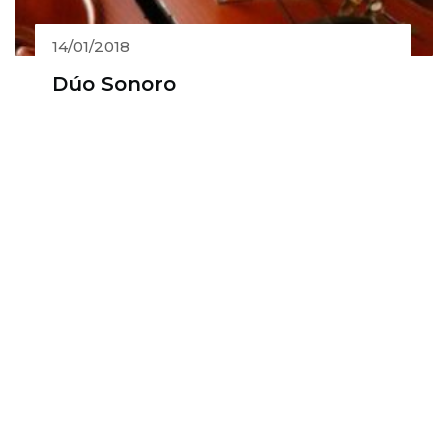
14/01/2018
Dúo Sonoro
Colaboradores estratégicos