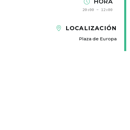
HORA
20:00 - 12:00
LOCALIZACIÓN
Plaza de Europa