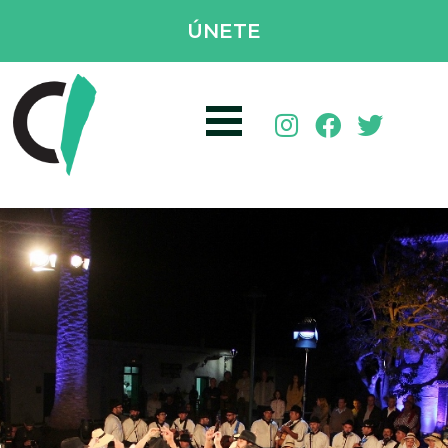
ÚNETE