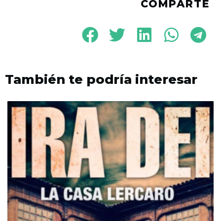
COMPARTE
También te podría interesar