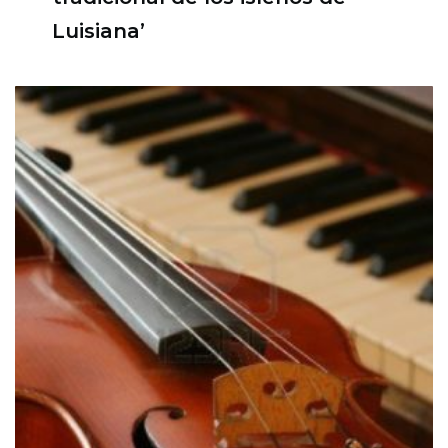
Luisiana’