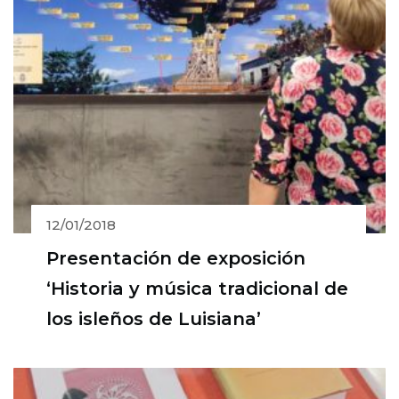
12/01/2018
Presentación de exposición
‘Historia y música tradicional de
los isleños de Luisiana’