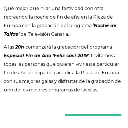
Qué mejor que hilar una festividad con otra
recreando la noche de fin de año en la Plaza de
Europa con la grabación del programa ‘
Noche de
Taifas’
de Televisión Canaria.
A las
20h
comenzará la grabación del programa
Especial Fin de Año ‘Feliz casi 2019’
. Invitamos a
todas las personas que quieran vivir este particular
fin de año anticipado a acudir a la Plaza de Europa
con sus mejores galas y disfrutar de la grabación de
uno de los mejores programas de las islas.