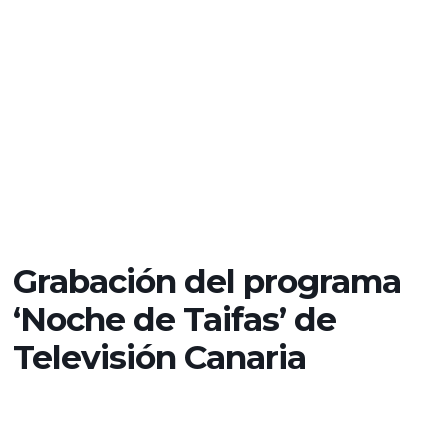
Grabación del programa
‘Noche de Taifas’ de
Televisión Canaria