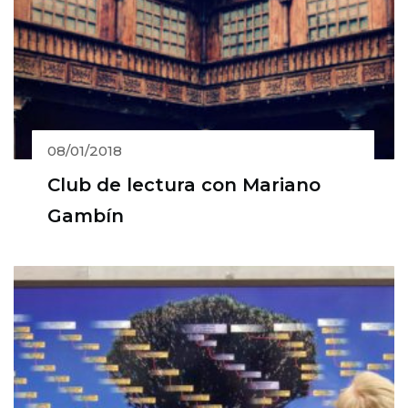
08/01/2018
Club de lectura con Mariano
Gambín