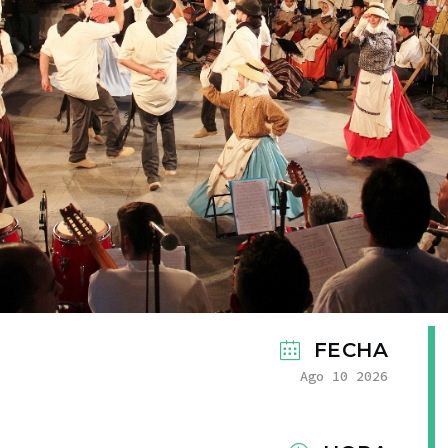
FECHA
Ago 10 2026