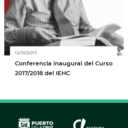
12/10/2017
Conferencia inaugural del Curso
2017/2018 del IEHC