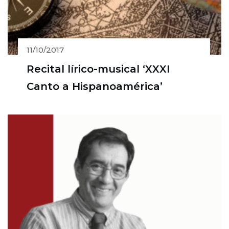
11/10/2017
Recital lírico-musical ‘XXXI
Canto a Hispanoamérica’