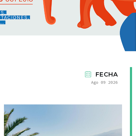
FECHA
Ago 09 2026