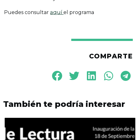
aquí
Puedes consultar
el programa
COMPARTE
También te podría interesar