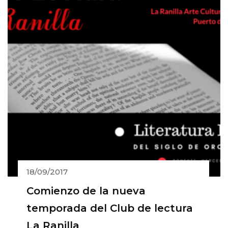
18/09/2017
Comienzo de la nueva
temporada del Club de lectura
La Ranilla