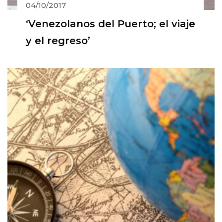
04/10/2017
‘Venezolanos del Puerto; el viaje
y el regreso’