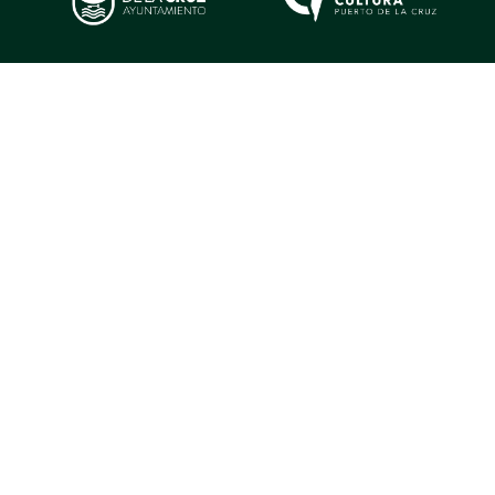
Colaboradores estratégicos
Contacto