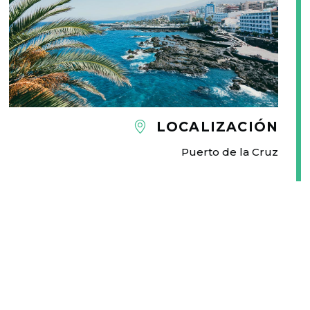
LOCALIZACIÓN
Puerto de la Cruz