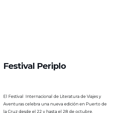
Festival Periplo
El Festival Internacional de Literatura de Viajes y
Aventuras celebra una nueva edición en Puerto de
la Cruz desde el 22 y hasta el 28 de octubre.