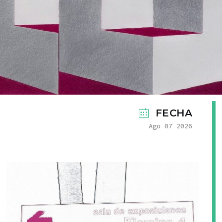
FECHA
Ago 07 2026