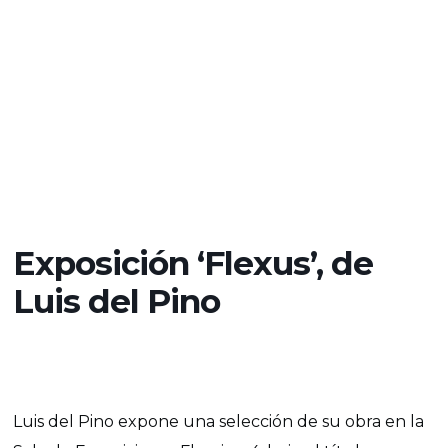
Exposición ‘Flexus’, de
Luis del Pino
Luis del Pino expone una selección de su obra en la