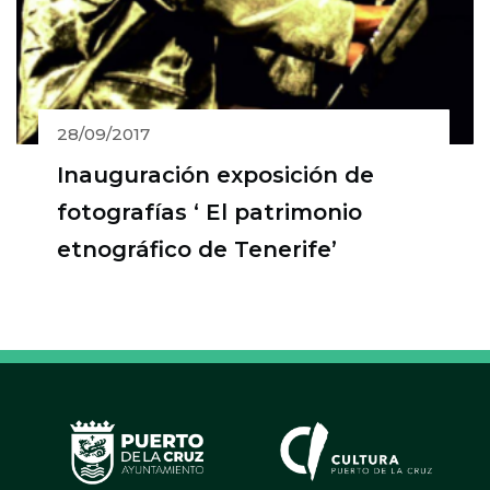
28/09/2017
Inauguración exposición de
fotografías ‘ El patrimonio
etnográfico de Tenerife’