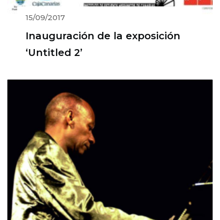
15/09/2017
Inauguración de la exposición
‘Untitled 2’