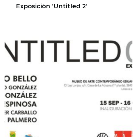
Exposición ‘Untitled 2’