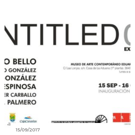
15/09/2017