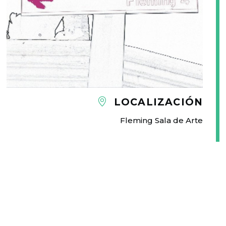
LOCALIZACIÓN
Fleming Sala de Arte