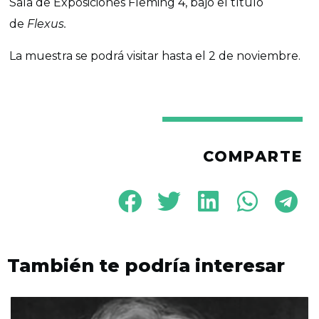
Sala de Exposiciones Fleming 4, bajo el título
de
Flexus.
La muestra se podrá visitar hasta el 2 de noviembre.
COMPARTE
También te podría interesar