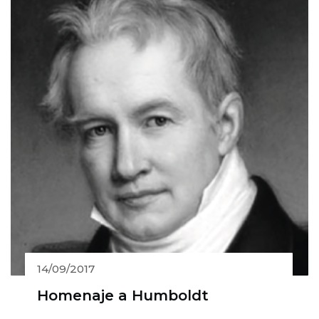
14/09/2017
Homenaje a Humboldt