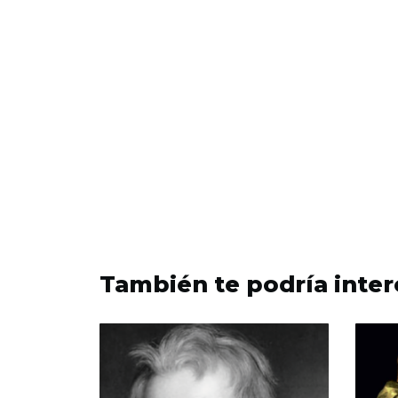
También te podría inter