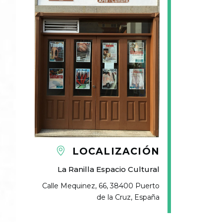
LOCALIZACIÓN
La Ranilla Espacio Cultural
Calle Mequinez, 66, 38400 Puerto
de la Cruz, España