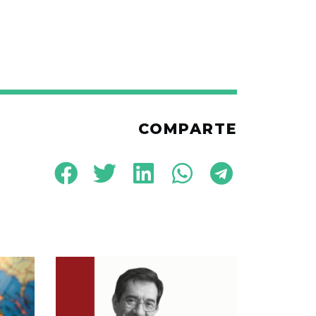
COMPARTE