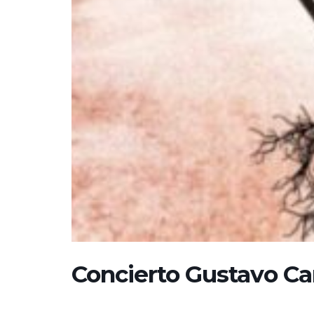
Concierto Gustavo C