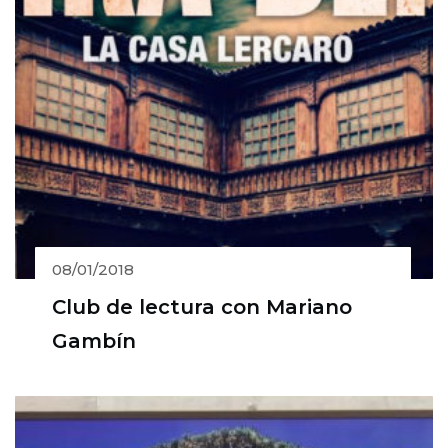
08/01/2018
Club de lectura con Mariano
Gambín