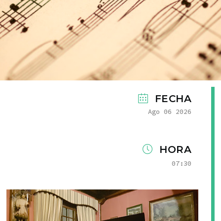
FECHA
Ago 06 2026
HORA
07:30