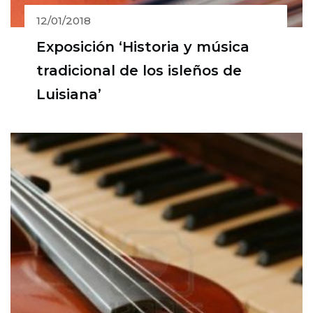
12/01/2018
Exposición ‘Historia y música
tradicional de los isleños de
Luisiana’