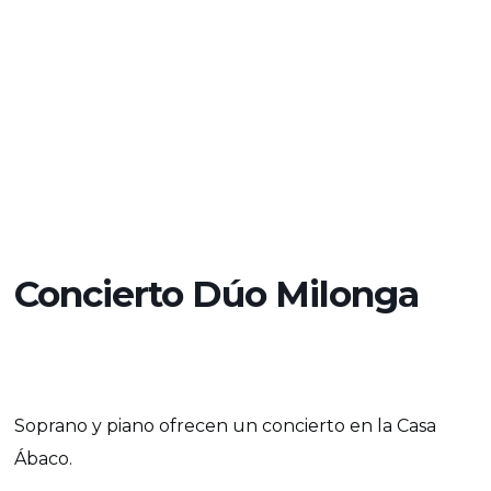
Concierto Dúo Milonga
Soprano y piano ofrecen un concierto en la Casa
Ábaco.