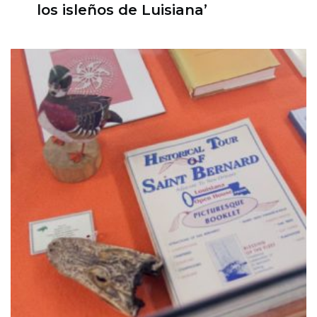
los isleños de Luisiana’