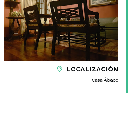
LOCALIZACIÓN
Casa Ábaco