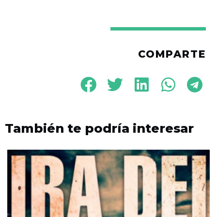
COMPARTE
También te podría interesar