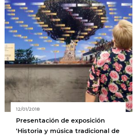
12/01/2018
Presentación de exposición
‘Historia y música tradicional de