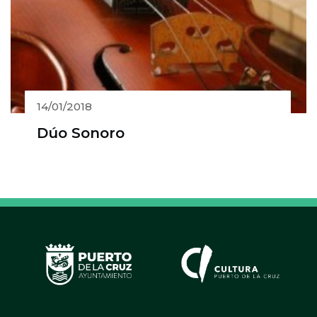
14/01/2018
Dúo Sonoro