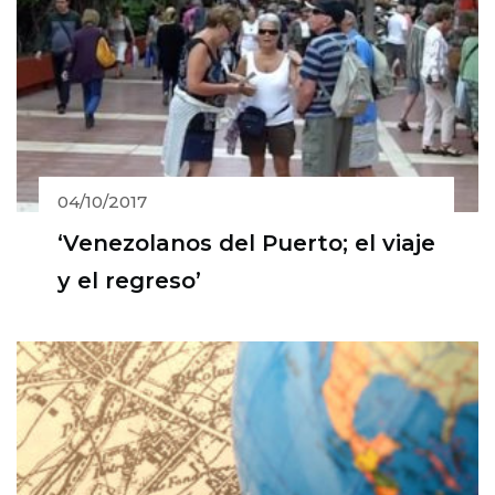
04/10/2017
‘Venezolanos del Puerto; el viaje
y el regreso’