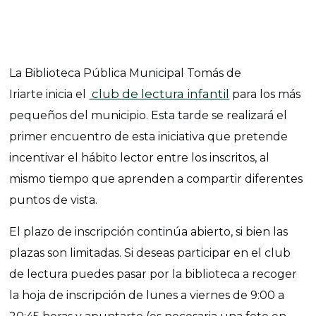
La Biblioteca Pública Municipal Tomás de
club de lectura infantil
Iriarte inicia el
para los más
pequeños del municipio. Esta tarde se realizará el
primer encuentro de esta iniciativa que pretende
incentivar el hábito lector entre los inscritos, al
mismo tiempo que aprenden a compartir diferentes
puntos de vista.
El plazo de inscripción continúa abierto, si bien las
plazas son limitadas. Si deseas participar en el club
de lectura puedes pasar por la biblioteca a recoger
la hoja de inscripción de lunes a viernes de 9:00 a