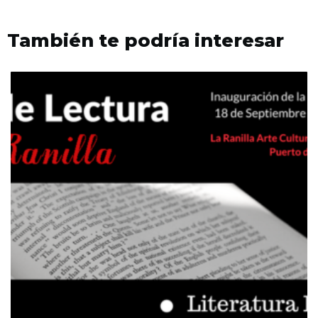
También te podría interesar