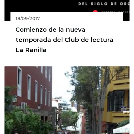
18/09/2017
Comienzo de la nueva
temporada del Club de lectura
La Ranilla