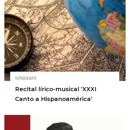
11/10/2017
Recital lírico-musical ‘XXXI
Canto a Hispanoamérica’