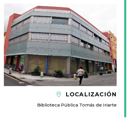
LOCALIZACIÓN
Biblioteca Pública Tomás de Iriarte