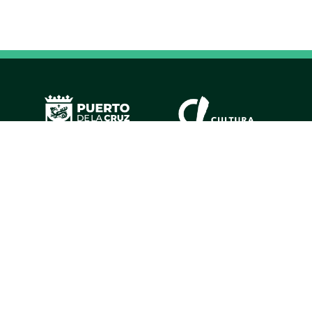
Colaboradores estratégicos