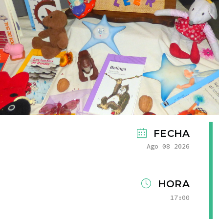
FECHA
Ago 08 2026
HORA
17:00