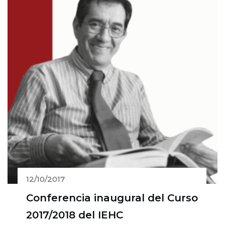
12/10/2017
Conferencia inaugural del Curso
2017/2018 del IEHC