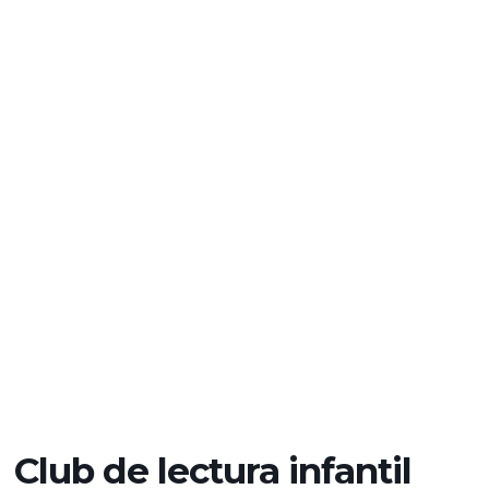
Club de lectura infantil