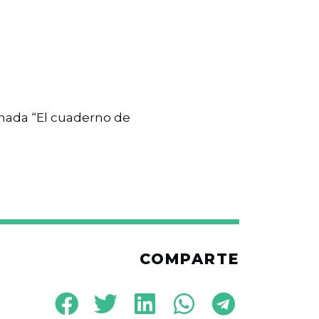
nada “El cuaderno de
COMPARTE