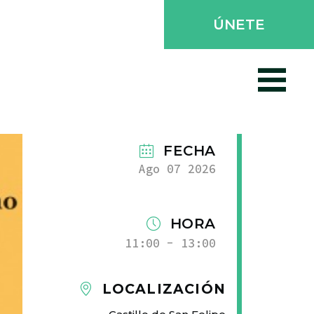
ÚNETE
FECHA
Ago 07 2026
HORA
11:00 - 13:00
LOCALIZACIÓN