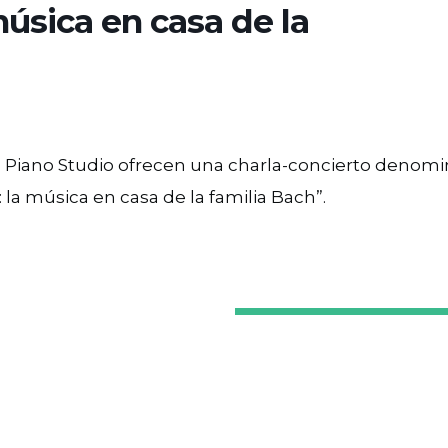
úsica en casa de la
 Piano Studio ofrecen una charla-concierto denomi
a música en casa de la familia Bach”.