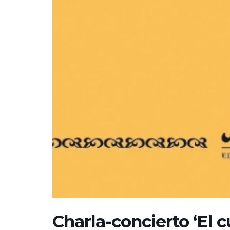
Charla-concierto ‘El