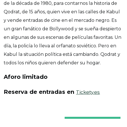
de la década de 1980, para contarnos la historia de
Qodrat, de 15 años, quien vive en las calles de Kabul
y vende entradas de cine en el mercado negro. Es
un gran fanático de Bollywood y se sueña despierto
en algunas de sus escenas de películas favoritas. Un
día, la policía lo lleva al orfanato soviético. Pero en
Kabul la situación política está cambiando. Qodrat y
todos los niños quieren defender su hogar.
Aforo limitado
Reserva de entradas en
Tickety.es