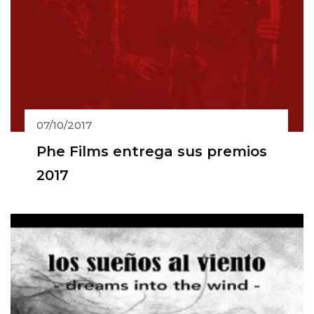
07/10/2017
Phe Films entrega sus premios
2017