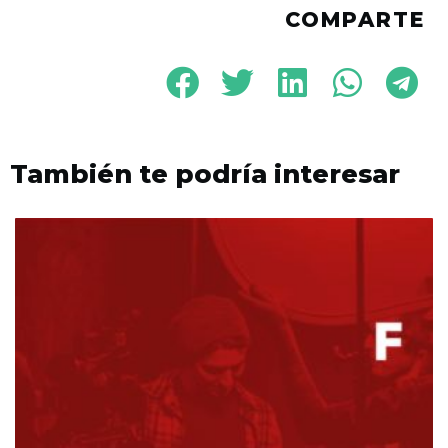
COMPARTE
También te podría interesar