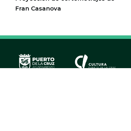
Fran Casanova
Colaboradores estratégicos