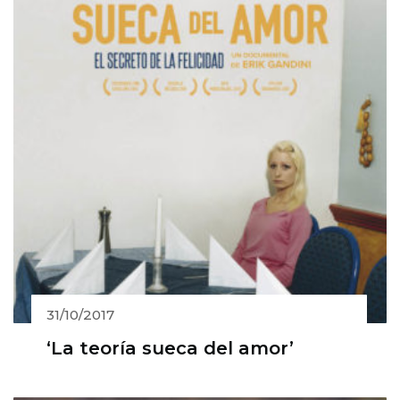
31/10/2017
‘La teoría sueca del amor’