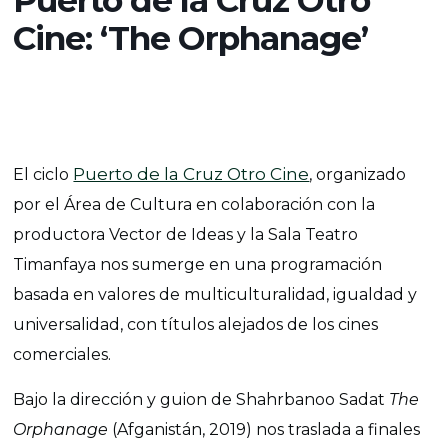
Puerto de la Cruz Otro
Cine: ‘The Orphanage’
Puerto de la Cruz Otro Cine
El ciclo
, organizado
por el Área de Cultura en colaboración con la
productora Vector de Ideas y la Sala Teatro
Timanfaya nos sumerge en una programación
basada en valores de multiculturalidad, igualdad y
universalidad, con títulos alejados de los cines
comerciales.
Bajo la dirección y guion de
Shahrbanoo Sadat
The
Orphanage
(Afganistán, 2019) nos traslada a finales