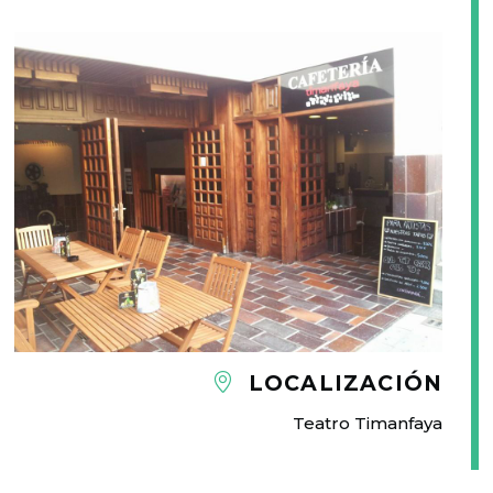
LOCALIZACIÓN
Teatro Timanfaya