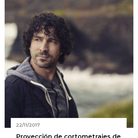
22/11/2017
Proyección de cortometrajes de