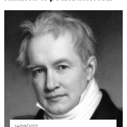
14/09/2017