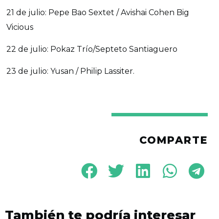
21 de julio: Pepe Bao Sextet / Avishai Cohen Big
Vicious
22 de julio: Pokaz Trío/Septeto Santiaguero
23 de julio: Yusan / Philip Lassiter.
COMPARTE
También te podría interesar