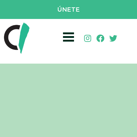
ÚNETE