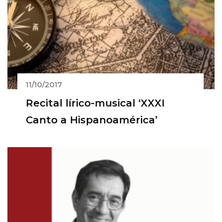
11/10/2017
Recital lírico-musical ‘XXXI
Canto a Hispanoamérica’