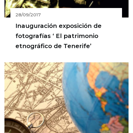
28/09/2017
Inauguración exposición de
fotografías ‘ El patrimonio
etnográfico de Tenerife’