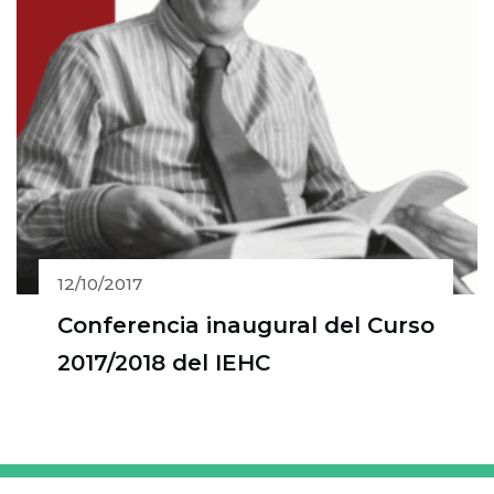
12/10/2017
Conferencia inaugural del Curso
2017/2018 del IEHC