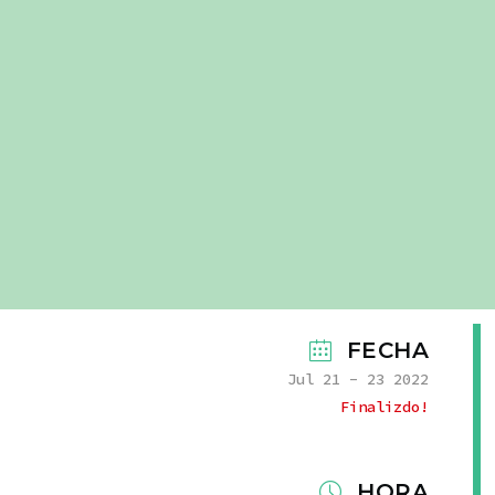
FECHA
Jul 21 - 23 2022
Finalizdo!
HORA