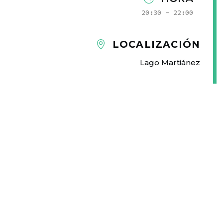
20:30 - 22:00
LOCALIZACIÓN
Lago Martiánez