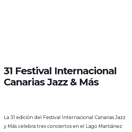
31 Festival Internacional
Canarias Jazz & Más
La 31 edición del Festival Internacional Canarias Jazz
y Más celebra tres conciertos en el Lago Martiánez: