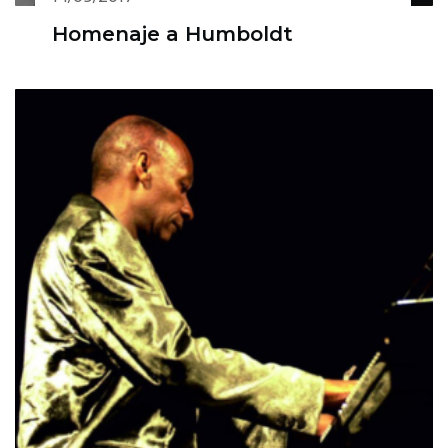
Homenaje a Humboldt