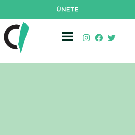
ÚNETE