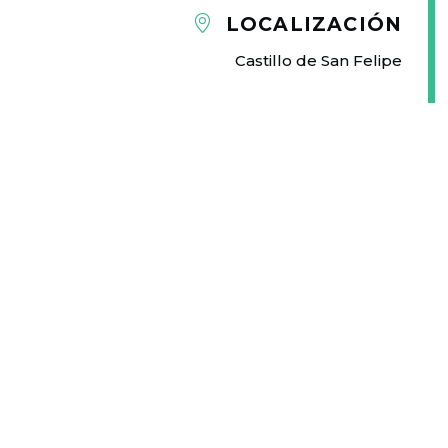
LOCALIZACIÓN
Castillo de San Felipe