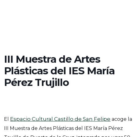
III Muestra de Artes
Plásticas del IES María
Pérez Trujillo
Espacio Cultural Castillo de San Felipe
El
acoge la
III Muestra de Artes Plásticas del IES María Pérez