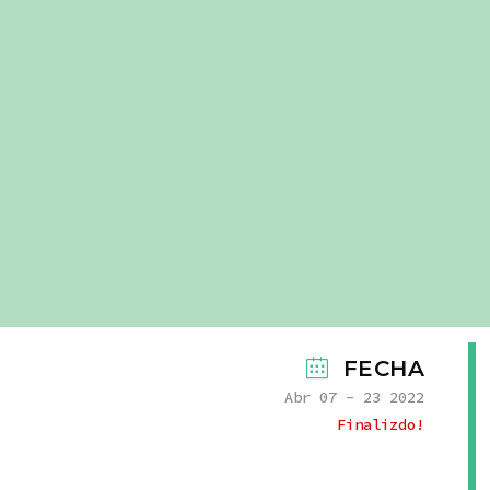
FECHA
Abr 07 - 23 2022
Finalizdo!