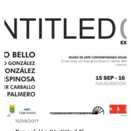
15/09/2017