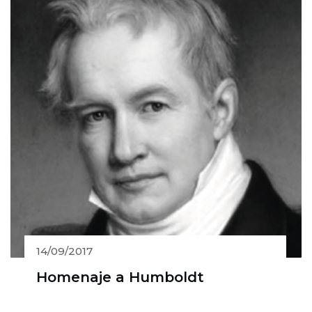
14/09/2017
Homenaje a Humboldt