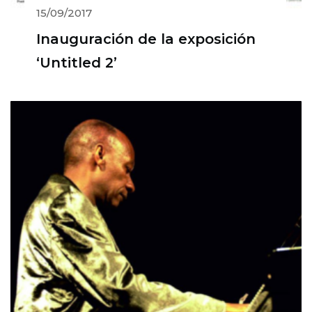
15/09/2017
Inauguración de la exposición
‘Untitled 2’