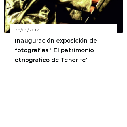
28/09/2017
Inauguración exposición de
fotografías ‘ El patrimonio
etnográfico de Tenerife’