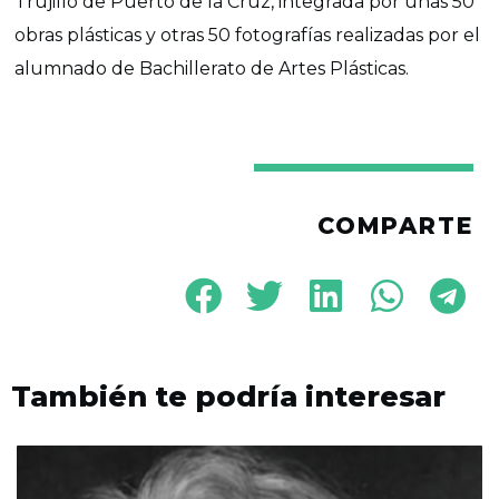
Trujillo de Puerto de la Cruz, integrada por unas 50
obras plásticas y otras 50 fotografías realizadas por el
alumnado de Bachillerato de Artes Plásticas.
COMPARTE
También te podría interesar