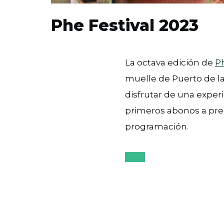
Phe Festival 2023
La octava edición de
Ph
muelle de Puerto de l
disfrutar de una experi
primeros abonos a pre
programación.