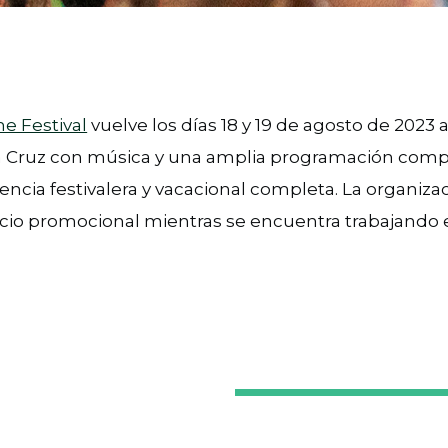
e Festival
vuelve los días 18 y 19 de agosto de 2023 
a Cruz con música y una amplia programación comp
encia festivalera y vacacional completa. La organiza
cio promocional mientras se encuentra trabajando 