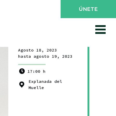
ÚNETE
Agosto 18, 2023
hasta agosto 19, 2023
17:00 h
Explanada del
Muelle