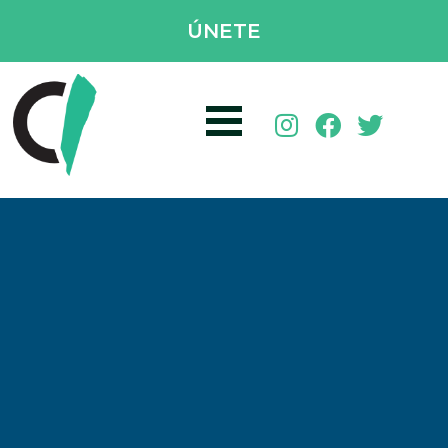
ÚNETE