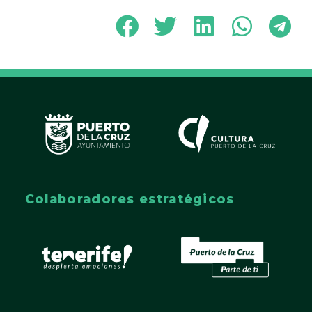
Colaboradores estratégicos