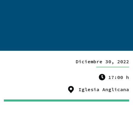
Diciembre 30, 2022
17:00 h
Iglesia Anglicana