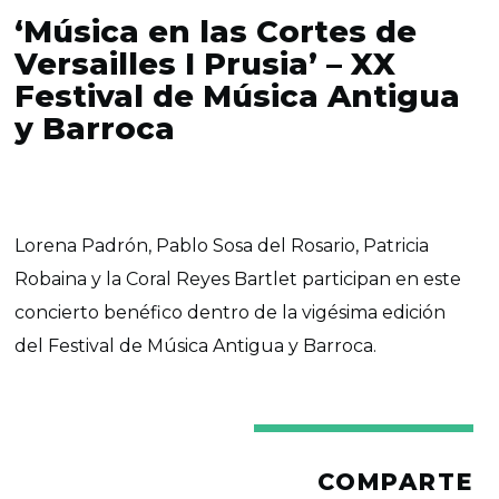
‘Música en las Cortes de
Versailles I Prusia’ – XX
Festival de Música Antigua
y Barroca
Lorena Padrón, Pablo Sosa del Rosario, Patricia
Robaina y la Coral Reyes Bartlet participan en este
concierto benéfico dentro de la vigésima edición
del Festival de Música Antigua y Barroca.
COMPARTE