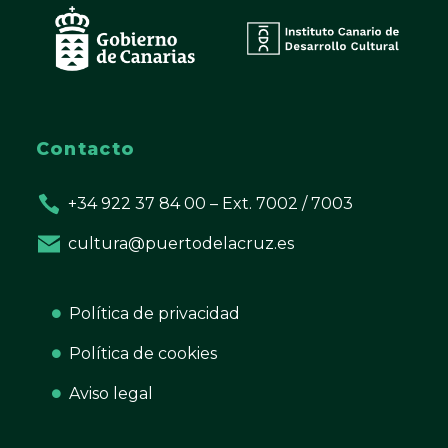
Contacto
+34 922 37 84 00 – Ext. 7002 / 7003
cultura@puertodelacruz.es
Política de privacidad
Política de cookies
Aviso legal