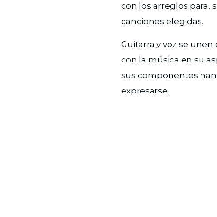
con los arreglos para,
canciones elegidas.
Guitarra y voz se unen
con la música en su as
sus componentes han tr
expresarse.