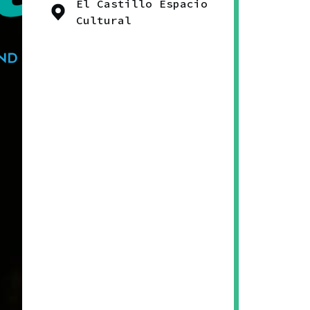
El Castillo Espacio
Cultural