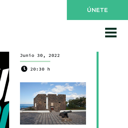
ÚNETE
Junio 30, 2022
20:30 h