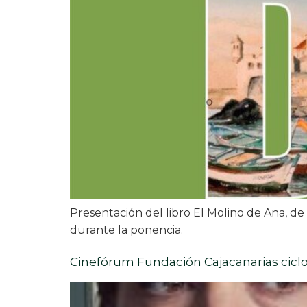
Presentación del libro El Molino de Ana, 
durante la ponencia.
Cinefórum Fundación Cajacanarias ciclo