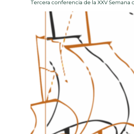
Tercera conferencia de la XXV Semana d