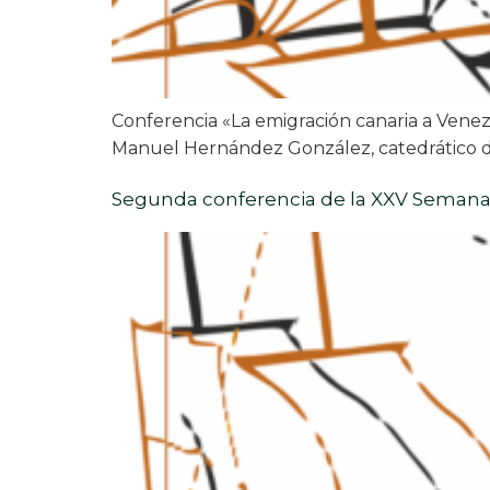
Conferencia «La emigración canaria a Venez
Manuel Hernández González, catedrático de
Segunda conferencia de la XXV Semana 