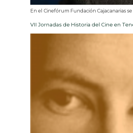
En el Cinefórum Fundación Cajacanarias se p
VII Jornadas de Historia del Cine en Ten