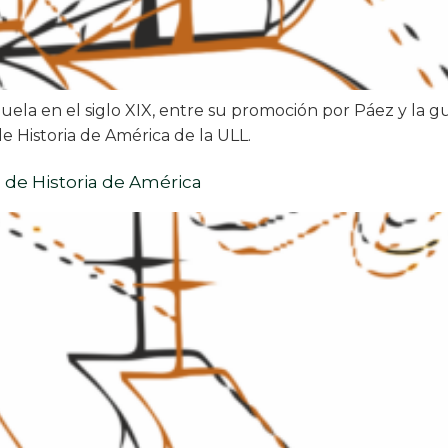
uela en el siglo XIX, entre su promoción por Páez y la 
 Historia de América de la ULL.
de Historia de América