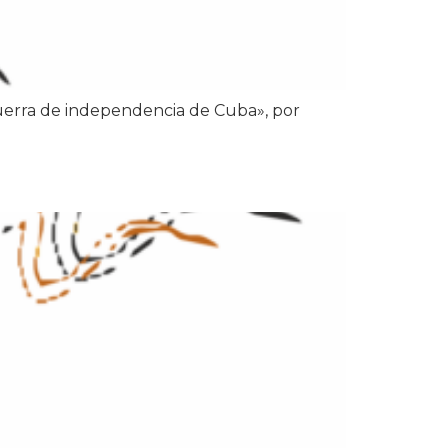
guerra de independencia de Cuba», por