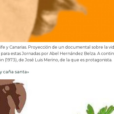
erife y Canarias. Proyección de un documental sobre la 
 para estas Jornadas por Abel Hernández Belza. A contin
n (1973), de José Luis Merino, de la que es protagonista.
 y caña santa»