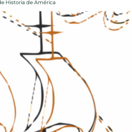
e Historia de América