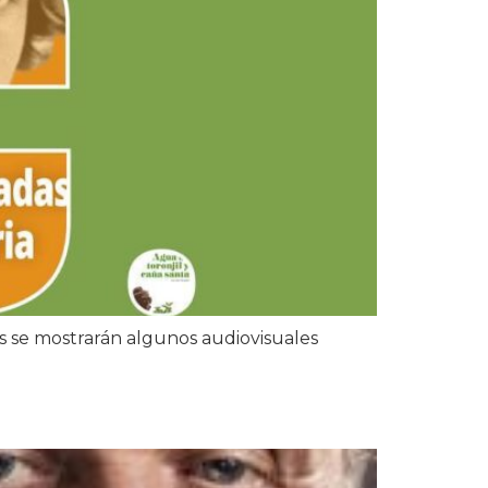
 se mostrarán algunos audiovisuales