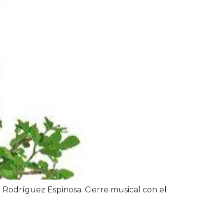
a Rodríguez Espinosa. Cierre musical con el