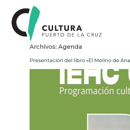
Archivos:
Agenda
Presentación del libro «El Molino de An