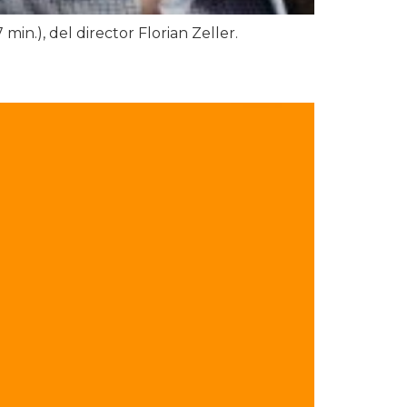
n.), del director Florian Zeller.