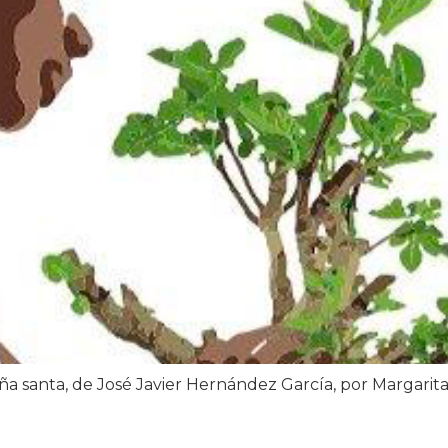
aña santa, de José Javier Hernández García, por Margarit