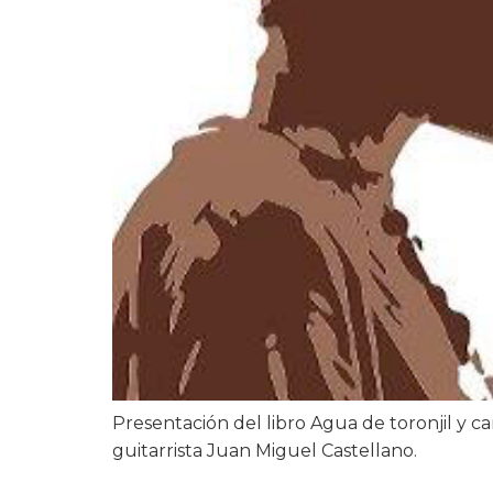
Presentación del libro Agua de toronjil y c
guitarrista Juan Miguel Castellano.