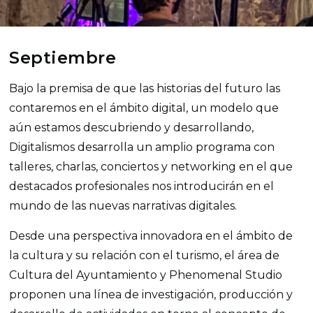
Septiembre
Bajo la premisa de que
las historias del futuro las
contaremos en el ámbito digital, un modelo que
aún estamos descubriendo y desarrollando,
Digitalismos desarrolla un amplio programa con
talleres, charlas, conciertos y networking en el que
destacados profesionales nos introducirán en el
mundo de las nuevas narrativas digitales.
Desde una perspectiva innovadora en el ámbito de
la cultura y su relación con el turismo, el área de
Cultura del Ayuntamiento y Phenomenal Studio
proponen una línea de investigación, producción y