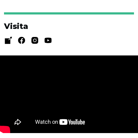
Visita