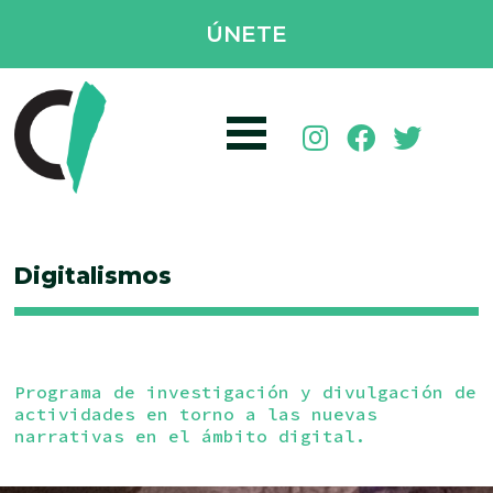
ÚNETE
Digitalismos
Programa de investigación y divulgación de
actividades en torno a las nuevas
narrativas en el ámbito digital.