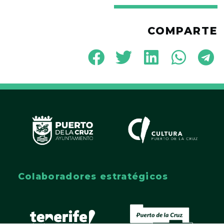
COMPARTE
Colaboradores estratégicos