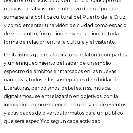
desarrollo de actividades en torno al concepto de
nuevas narrativas con el objetivo de que puedan
sumarse a la política cultural del Puerto de la Cruz
y complementar una visión de ciudad como espacio
de encuentro, formación e investigación de toda
forma de relación entre la cultura y el visitante.
Digitalismos quiere aludir a una relatoría compartida
y un enriquecimiento del saber de un amplio
espectro de ámbitos enmarcados en las nuevas
narrativas, todos ellos susceptibles de hibridación.
Literaturas, periodismos, debates, rrss, música,
digitalismos... se entrelazarán en objetivos, con la
innovación como exigencia, en una serie de eventos
y actividades de diversos formatos para un público
que será específico según cada actividad.