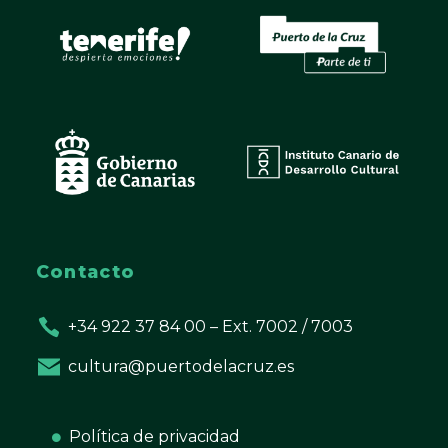
Contacto
+34 922 37 84 00 – Ext. 7002 / 7003
cultura@puertodelacruz.es
Política de privacidad