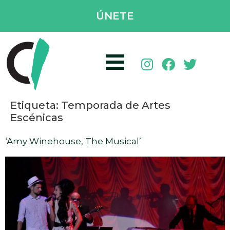
ÚNETE
Etiqueta:
Temporada de Artes
Escénicas
‘Amy Winehouse, The Musical’