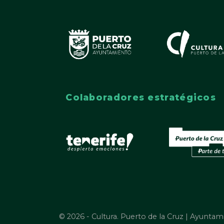
Colaboradores estratégicos
© 2026 - Cultura. Puerto de la Cruz | Ayuntam