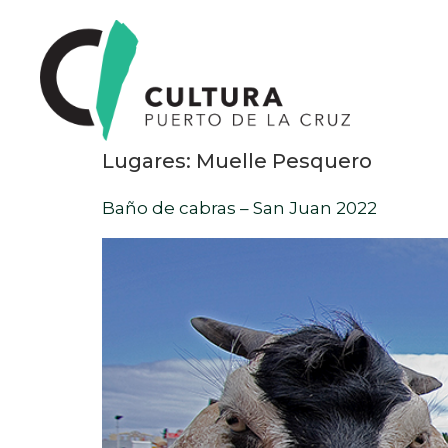
Lugares:
Muelle Pesquero
Baño de cabras – San Juan 2022