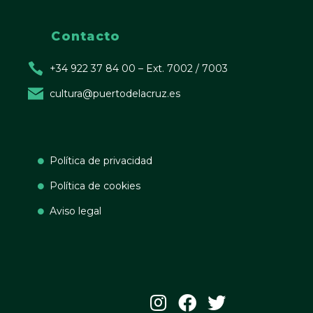
Contacto
+34 922 37 84 00 – Ext. 7002 / 7003
cultura@puertodelacruz.es
Política de privacidad
Política de cookies
Aviso legal