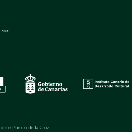
iento Puerto de la Cruz