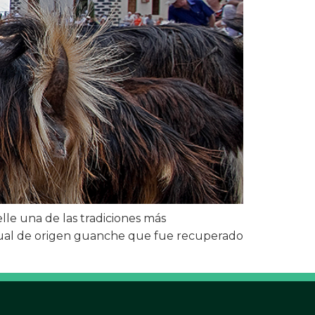
elle una de las tradiciones más
 ritual de origen guanche que fue recuperado