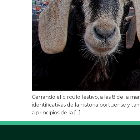
Cerrando el círculo festivo, a las 8 de la m
identificativas de la historia portuense y 
a principios de la […]