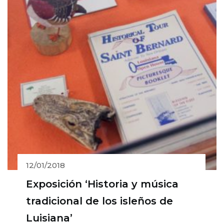
12/01/2018
Exposición ‘Historia y música
tradicional de los isleños de
Luisiana’