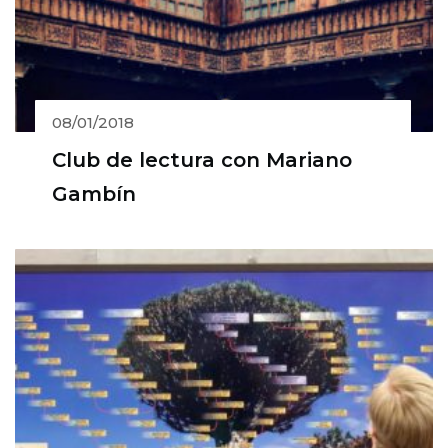
08/01/2018
Club de lectura con Mariano
Gambín