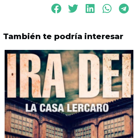
También te podría interesar