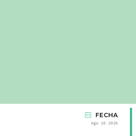
FECHA
Ago 10 2026